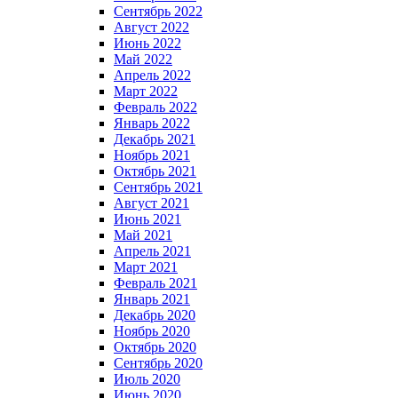
Сентябрь 2022
Август 2022
Июнь 2022
Май 2022
Апрель 2022
Март 2022
Февраль 2022
Январь 2022
Декабрь 2021
Ноябрь 2021
Октябрь 2021
Сентябрь 2021
Август 2021
Июнь 2021
Май 2021
Апрель 2021
Март 2021
Февраль 2021
Январь 2021
Декабрь 2020
Ноябрь 2020
Октябрь 2020
Сентябрь 2020
Июль 2020
Июнь 2020