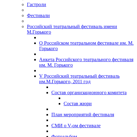
Гастроли
Фестивали
Российский театральный фестиваль имени
М.Горького
О Российском театральном фестивале им. М.
Горького
Анкета Российского театрального фестиваля
им. М. Горького
V Российский театральный фестиваль
им.М.Горького, 2011 год
Состав организационного комитета
Состав жюри
План мероприятий фестиваля
СМИ о V-ом фестивале
Фотоальбом