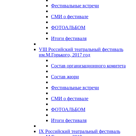
Фестивальные встречи
СМИ о фестивале
ФОТОАЛЬБОМ
Итоги фестиваля
VIII Российский театральный фестиваль
им.М.Горького, 2017 год
Состав организационного комитета
Состав жюри
Фестивальные встречи
СМИ о фестивале
ФОТОАЛЬБОМ
Итоги фестиваля
IX Российский театральный фестиваль