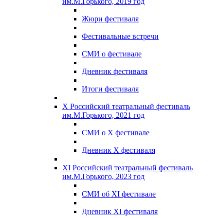
им.М.Горького, 2019 год
Жюри фестиваля
Фестивальные встречи
СМИ о фестивале
Дневник фестиваля
Итоги фестиваля
X Российский театральный фестиваль
им.М.Горького, 2021 год
СМИ о X фестивале
Дневник X фестиваля
XI Российский театральный фестиваль
им.М.Горького, 2023 год
СМИ об XI фестивале
Дневник XI фестиваля