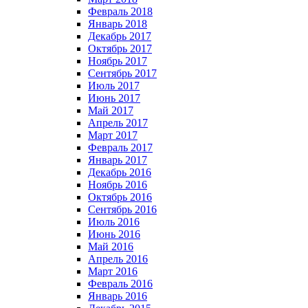
Февраль 2018
Январь 2018
Декабрь 2017
Октябрь 2017
Ноябрь 2017
Сентябрь 2017
Июль 2017
Июнь 2017
Май 2017
Апрель 2017
Март 2017
Февраль 2017
Январь 2017
Декабрь 2016
Ноябрь 2016
Октябрь 2016
Сентябрь 2016
Июль 2016
Июнь 2016
Май 2016
Апрель 2016
Март 2016
Февраль 2016
Январь 2016