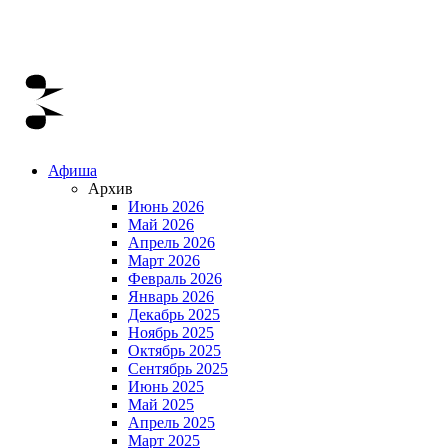
Афиша
Архив
Июнь 2026
Май 2026
Апрель 2026
Март 2026
Февраль 2026
Январь 2026
Декабрь 2025
Ноябрь 2025
Октябрь 2025
Сентябрь 2025
Июнь 2025
Май 2025
Апрель 2025
Март 2025