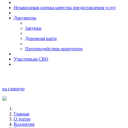
Независимая оценка качества предоставления услуг
Документы
Закупки
Дорожная карта
Противодействие коррупции
Участникам СВО
на главную
Главная
О театре
Коллектив