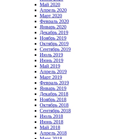
Май 2020
Апрель 2020
Март 2020
Февраль 2020
Январь 2020
Декабрь 2019
Ноябрь 2019
Октябрь 2019
Сентябрь 2019
Июль 2019
Июнь 2019
Май 2019
Апрель 2019
Март 2019
Февраль 2019
Январь 2019
Декабрь 2018
Ноябрь 2018
Октябрь 2018
Сентябрь 2018
Июль 2018
Июнь 2018
Май 2018
Апрель 2018
Март 2018