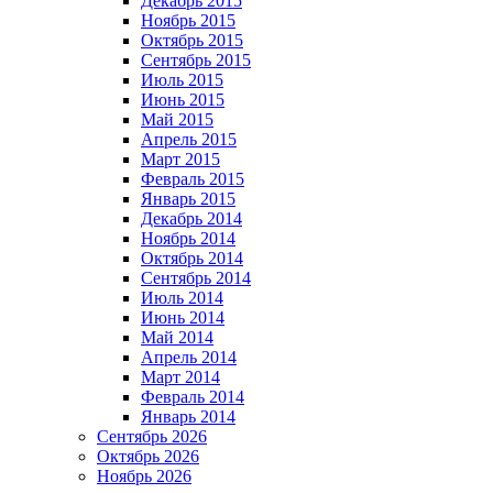
Декабрь 2015
Ноябрь 2015
Октябрь 2015
Сентябрь 2015
Июль 2015
Июнь 2015
Май 2015
Апрель 2015
Март 2015
Февраль 2015
Январь 2015
Декабрь 2014
Ноябрь 2014
Октябрь 2014
Сентябрь 2014
Июль 2014
Июнь 2014
Май 2014
Апрель 2014
Март 2014
Февраль 2014
Январь 2014
Сентябрь 2026
Октябрь 2026
Ноябрь 2026