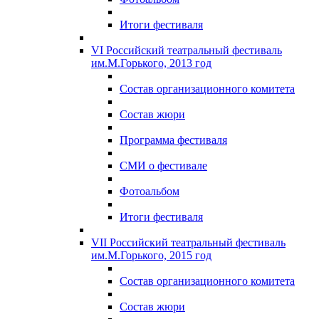
Итоги фестиваля
VI Российский театральный фестиваль
им.М.Горького, 2013 год
Состав организационного комитета
Состав жюри
Программа фестиваля
СМИ о фестивале
Фотоальбом
Итоги фестиваля
VII Российский театральный фестиваль
им.М.Горького, 2015 год
Состав организационного комитета
Состав жюри