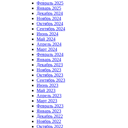
Февраль 2025
Январь 2025
Декабрь 2024
Ноябрь 2024
Октябрь 2024
Сентябрь 2024
Июнь 2024
Май 2024
Апрель 2024
Март 2024
Февраль 2024
Январь 2024
Декабрь 2023
Ноябрь 2023
Октябрь 2023
Сентябрь 2023
Июнь 2023
Май 2023
Апрель 2023
Март 2023
Февраль 2023
Январь 2023
Декабрь 2022
Ноябрь 2022
Октябрь 2022