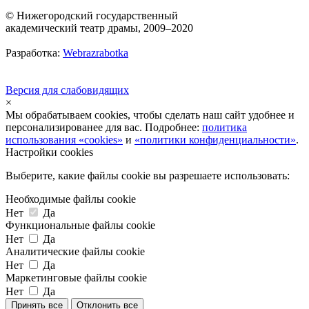
© Нижегородский государственный
академический театр драмы, 2009–2020
Разработка:
Webrazrabotka
Версия для слабовидящих
×
Мы обрабатываем cookies, чтобы сделать наш сайт удобнее и
персонализированее для вас. Подробнее:
политика
использования «cookies»
и
«политики конфиденциальности»
.
Настройки cookies
Выберите, какие файлы cookie вы разрешаете использовать:
Необходимые файлы cookie
Нет
Да
Функциональные файлы cookie
Нет
Да
Аналитические файлы cookie
Нет
Да
Маркетинговые файлы cookie
Нет
Да
Принять все
Отклонить все