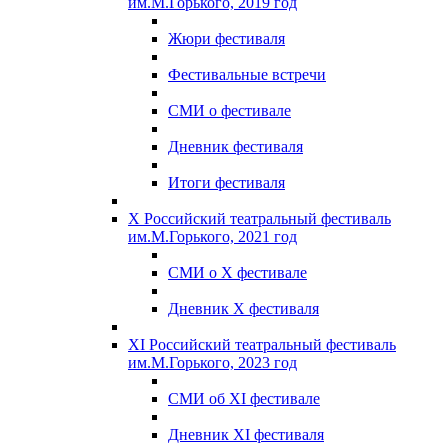
им.М.Горького, 2019 год
Жюри фестиваля
Фестивальные встречи
СМИ о фестивале
Дневник фестиваля
Итоги фестиваля
X Российский театральный фестиваль
им.М.Горького, 2021 год
СМИ о X фестивале
Дневник X фестиваля
XI Российский театральный фестиваль
им.М.Горького, 2023 год
СМИ об XI фестивале
Дневник XI фестиваля