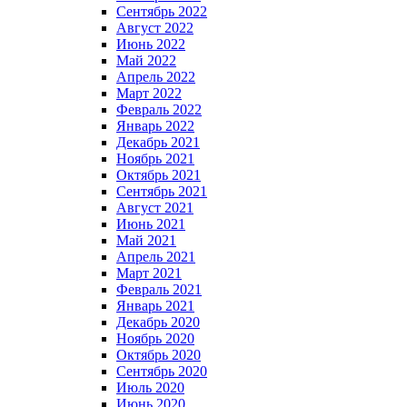
Сентябрь 2022
Август 2022
Июнь 2022
Май 2022
Апрель 2022
Март 2022
Февраль 2022
Январь 2022
Декабрь 2021
Ноябрь 2021
Октябрь 2021
Сентябрь 2021
Август 2021
Июнь 2021
Май 2021
Апрель 2021
Март 2021
Февраль 2021
Январь 2021
Декабрь 2020
Ноябрь 2020
Октябрь 2020
Сентябрь 2020
Июль 2020
Июнь 2020