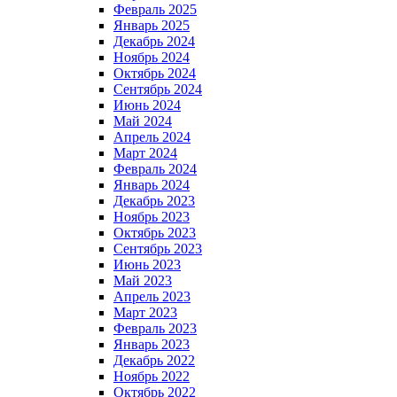
Февраль 2025
Январь 2025
Декабрь 2024
Ноябрь 2024
Октябрь 2024
Сентябрь 2024
Июнь 2024
Май 2024
Апрель 2024
Март 2024
Февраль 2024
Январь 2024
Декабрь 2023
Ноябрь 2023
Октябрь 2023
Сентябрь 2023
Июнь 2023
Май 2023
Апрель 2023
Март 2023
Февраль 2023
Январь 2023
Декабрь 2022
Ноябрь 2022
Октябрь 2022