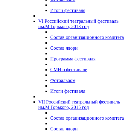
Итоги фестиваля
VI Российский театральный фестиваль
им.М.Горького, 2013 год
Состав организационного комитета
Состав жюри
Программа фестиваля
СМИ о фестивале
Фотоальбом
Итоги фестиваля
VII Российский театральный фестиваль
им.М.Горького, 2015 год
Состав организационного комитета
Состав жюри