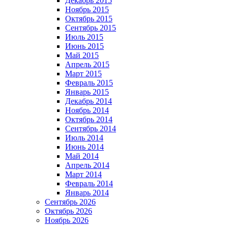
Декабрь 2015
Ноябрь 2015
Октябрь 2015
Сентябрь 2015
Июль 2015
Июнь 2015
Май 2015
Апрель 2015
Март 2015
Февраль 2015
Январь 2015
Декабрь 2014
Ноябрь 2014
Октябрь 2014
Сентябрь 2014
Июль 2014
Июнь 2014
Май 2014
Апрель 2014
Март 2014
Февраль 2014
Январь 2014
Сентябрь 2026
Октябрь 2026
Ноябрь 2026