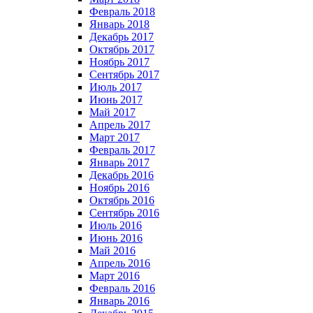
Февраль 2018
Январь 2018
Декабрь 2017
Октябрь 2017
Ноябрь 2017
Сентябрь 2017
Июль 2017
Июнь 2017
Май 2017
Апрель 2017
Март 2017
Февраль 2017
Январь 2017
Декабрь 2016
Ноябрь 2016
Октябрь 2016
Сентябрь 2016
Июль 2016
Июнь 2016
Май 2016
Апрель 2016
Март 2016
Февраль 2016
Январь 2016