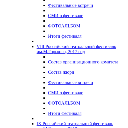
Фестивальные встречи
СМИ о фестивале
ФОТОАЛЬБОМ
Итоги фестиваля
VIII Российский театральный фестиваль
им.М.Горького, 2017 год
Состав организационного комитета
Состав жюри
Фестивальные встречи
СМИ о фестивале
ФОТОАЛЬБОМ
Итоги фестиваля
IX Российский театральный фестиваль