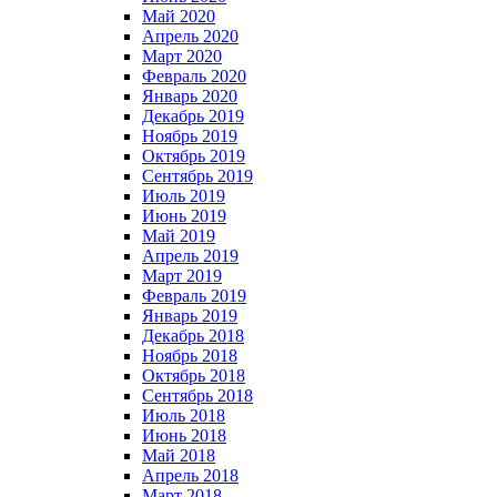
Май 2020
Апрель 2020
Март 2020
Февраль 2020
Январь 2020
Декабрь 2019
Ноябрь 2019
Октябрь 2019
Сентябрь 2019
Июль 2019
Июнь 2019
Май 2019
Апрель 2019
Март 2019
Февраль 2019
Январь 2019
Декабрь 2018
Ноябрь 2018
Октябрь 2018
Сентябрь 2018
Июль 2018
Июнь 2018
Май 2018
Апрель 2018
Март 2018