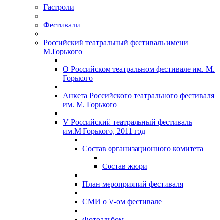
Гастроли
Фестивали
Российский театральный фестиваль имени
М.Горького
О Российском театральном фестивале им. М.
Горького
Анкета Российского театрального фестиваля
им. М. Горького
V Российский театральный фестиваль
им.М.Горького, 2011 год
Состав организационного комитета
Состав жюри
План мероприятий фестиваля
СМИ о V-ом фестивале
Фотоальбом