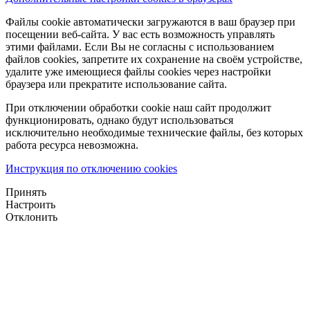
Файлы cookie автоматически загружаются в ваш браузер при
посещении веб-сайта. У вас есть возможность управлять
этими файлами. Если Вы не согласны с использованием
файлов cookies, запретите их сохранение на своём устройстве,
удалите уже имеющиеся файлы cookies через настройки
браузера или прекратите использование сайта.
При отключении обработки cookie наш сайт продолжит
функционировать, однако будут использоваться
исключительно необходимые технические файлы, без которых
работа ресурса невозможна.
Инструкция по отключению cookies
Принять
Настроить
Отклонить