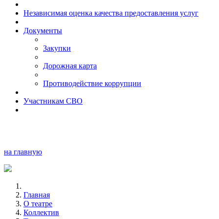
Независимая оценка качества предоставления услуг
Документы
Закупки
Дорожная карта
Противодействие коррупции
Участникам СВО
на главную
Главная
О театре
Коллектив