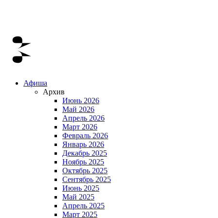
Афиша
Архив
Июнь 2026
Май 2026
Апрель 2026
Март 2026
Февраль 2026
Январь 2026
Декабрь 2025
Ноябрь 2025
Октябрь 2025
Сентябрь 2025
Июнь 2025
Май 2025
Апрель 2025
Март 2025