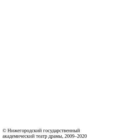
© Нижегородский государственный
академический театр драмы, 2009–2020