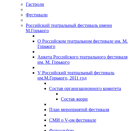
Гастроли
Фестивали
Российский театральный фестиваль имени
М.Горького
О Российском театральном фестивале им. М.
Горького
Анкета Российского театрального фестиваля
им. М. Горького
V Российский театральный фестиваль
им.М.Горького, 2011 год
Состав организационного комитета
Состав жюри
План мероприятий фестиваля
СМИ о V-ом фестивале
Фотоальбом