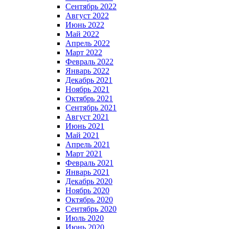
Сентябрь 2022
Август 2022
Июнь 2022
Май 2022
Апрель 2022
Март 2022
Февраль 2022
Январь 2022
Декабрь 2021
Ноябрь 2021
Октябрь 2021
Сентябрь 2021
Август 2021
Июнь 2021
Май 2021
Апрель 2021
Март 2021
Февраль 2021
Январь 2021
Декабрь 2020
Ноябрь 2020
Октябрь 2020
Сентябрь 2020
Июль 2020
Июнь 2020