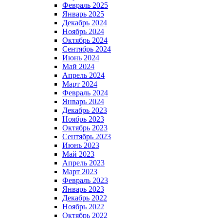
Февраль 2025
Январь 2025
Декабрь 2024
Ноябрь 2024
Октябрь 2024
Сентябрь 2024
Июнь 2024
Май 2024
Апрель 2024
Март 2024
Февраль 2024
Январь 2024
Декабрь 2023
Ноябрь 2023
Октябрь 2023
Сентябрь 2023
Июнь 2023
Май 2023
Апрель 2023
Март 2023
Февраль 2023
Январь 2023
Декабрь 2022
Ноябрь 2022
Октябрь 2022