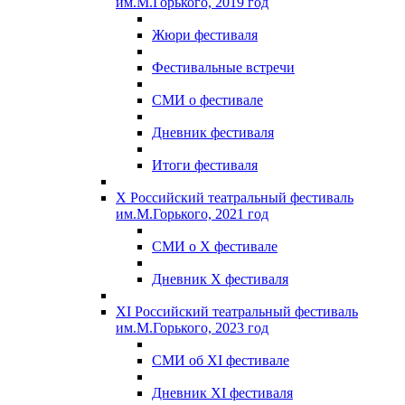
им.М.Горького, 2019 год
Жюри фестиваля
Фестивальные встречи
СМИ о фестивале
Дневник фестиваля
Итоги фестиваля
X Российский театральный фестиваль
им.М.Горького, 2021 год
СМИ о X фестивале
Дневник X фестиваля
XI Российский театральный фестиваль
им.М.Горького, 2023 год
СМИ об XI фестивале
Дневник XI фестиваля