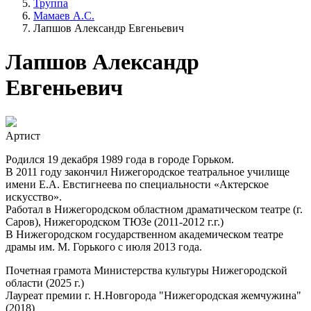
Труппа
Мамаев А.С.
Лапшов Александр Евгеньевич
Лапшов Александр
Евгеньевич
Артист
Родился 19 декабря 1989 года в городе Горьком.
В 2011 году закончил Нижегородское театральное училище
имени Е.А. Евстигнеева по специальности «Актерское
искусство».
Работал в Нижегородском областном драматическом театре (г.
Саров), Нижегородском ТЮЗе (2011-2012 г.г.)
В Нижегородском государственном академическом театре
драмы им. М. Горького с июля 2013 года.
Почетная грамота Министерства культуры Нижегородской
области (2025 г.)
Лауреат премии г. Н.Новгорода "Нижегородская жемчужина"
(2018)