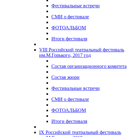
Фестивальные встречи
СМИ о фестивале
ФОТОАЛЬБОМ
Итоги фестиваля
VIII Российский театральный фестиваль
им.М.Горького, 2017 год
Состав организационного комитета
Состав жюри
Фестивальные встречи
СМИ о фестивале
ФОТОАЛЬБОМ
Итоги фестиваля
IX Российский театральный фестиваль