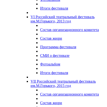
Итоги фестиваля
VI Российский театральный фестиваль
им.М.Горького, 2013 год
Состав организационного комитета
Состав жюри
Программа фестиваля
СМИ о фестивале
Фотоальбом
Итоги фестиваля
VII Российский театральный фестиваль
им.М.Горького, 2015 год
Состав организационного комитета
Состав жюри