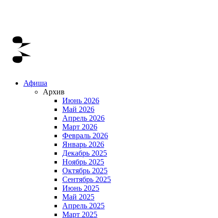
Афиша
Архив
Июнь 2026
Май 2026
Апрель 2026
Март 2026
Февраль 2026
Январь 2026
Декабрь 2025
Ноябрь 2025
Октябрь 2025
Сентябрь 2025
Июнь 2025
Май 2025
Апрель 2025
Март 2025