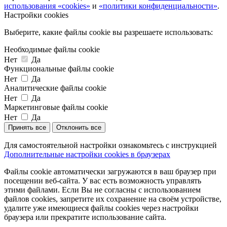
использования «cookies»
и
«политики конфиденциальности»
.
Настройки cookies
Выберите, какие файлы cookie вы разрешаете использовать:
Необходимые файлы cookie
Нет
Да
Функциональные файлы cookie
Нет
Да
Аналитические файлы cookie
Нет
Да
Маркетинговые файлы cookie
Нет
Да
Принять все
Отклонить все
Для самостоятельной настройки ознакомьтесь с инструкцией
Дополнительные настройки cookies в браузерах
Файлы cookie автоматически загружаются в ваш браузер при
посещении веб-сайта. У вас есть возможность управлять
этими файлами. Если Вы не согласны с использованием
файлов cookies, запретите их сохранение на своём устройстве,
удалите уже имеющиеся файлы cookies через настройки
браузера или прекратите использование сайта.