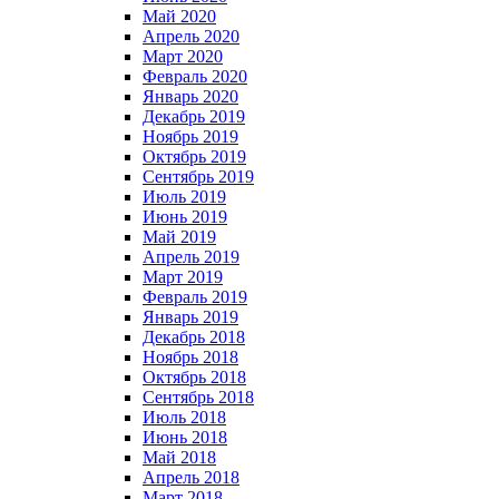
Май 2020
Апрель 2020
Март 2020
Февраль 2020
Январь 2020
Декабрь 2019
Ноябрь 2019
Октябрь 2019
Сентябрь 2019
Июль 2019
Июнь 2019
Май 2019
Апрель 2019
Март 2019
Февраль 2019
Январь 2019
Декабрь 2018
Ноябрь 2018
Октябрь 2018
Сентябрь 2018
Июль 2018
Июнь 2018
Май 2018
Апрель 2018
Март 2018