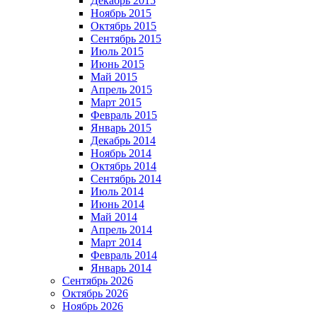
Декабрь 2015
Ноябрь 2015
Октябрь 2015
Сентябрь 2015
Июль 2015
Июнь 2015
Май 2015
Апрель 2015
Март 2015
Февраль 2015
Январь 2015
Декабрь 2014
Ноябрь 2014
Октябрь 2014
Сентябрь 2014
Июль 2014
Июнь 2014
Май 2014
Апрель 2014
Март 2014
Февраль 2014
Январь 2014
Сентябрь 2026
Октябрь 2026
Ноябрь 2026