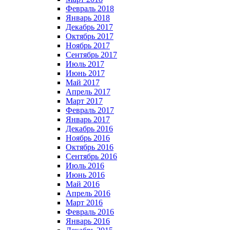
Февраль 2018
Январь 2018
Декабрь 2017
Октябрь 2017
Ноябрь 2017
Сентябрь 2017
Июль 2017
Июнь 2017
Май 2017
Апрель 2017
Март 2017
Февраль 2017
Январь 2017
Декабрь 2016
Ноябрь 2016
Октябрь 2016
Сентябрь 2016
Июль 2016
Июнь 2016
Май 2016
Апрель 2016
Март 2016
Февраль 2016
Январь 2016