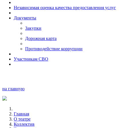
Независимая оценка качества предоставления услуг
Документы
Закупки
Дорожная карта
Противодействие коррупции
Участникам СВО
на главную
Главная
О театре
Коллектив