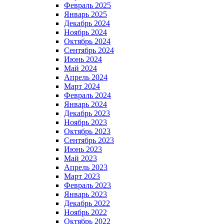
Февраль 2025
Январь 2025
Декабрь 2024
Ноябрь 2024
Октябрь 2024
Сентябрь 2024
Июнь 2024
Май 2024
Апрель 2024
Март 2024
Февраль 2024
Январь 2024
Декабрь 2023
Ноябрь 2023
Октябрь 2023
Сентябрь 2023
Июнь 2023
Май 2023
Апрель 2023
Март 2023
Февраль 2023
Январь 2023
Декабрь 2022
Ноябрь 2022
Октябрь 2022