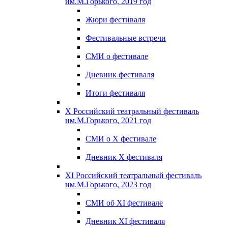
им.М.Горького, 2019 год
Жюри фестиваля
Фестивальные встречи
СМИ о фестивале
Дневник фестиваля
Итоги фестиваля
X Российский театральный фестиваль
им.М.Горького, 2021 год
СМИ о X фестивале
Дневник X фестиваля
XI Российский театральный фестиваль
им.М.Горького, 2023 год
СМИ об XI фестивале
Дневник XI фестиваля