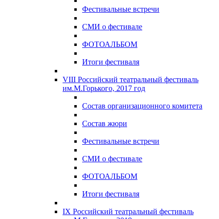
Фестивальные встречи
СМИ о фестивале
ФОТОАЛЬБОМ
Итоги фестиваля
VIII Российский театральный фестиваль
им.М.Горького, 2017 год
Состав организационного комитета
Состав жюри
Фестивальные встречи
СМИ о фестивале
ФОТОАЛЬБОМ
Итоги фестиваля
IX Российский театральный фестиваль