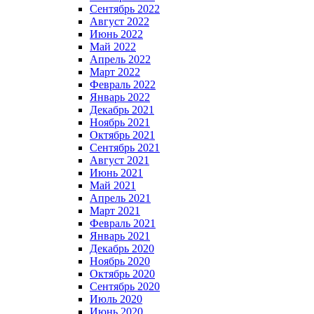
Сентябрь 2022
Август 2022
Июнь 2022
Май 2022
Апрель 2022
Март 2022
Февраль 2022
Январь 2022
Декабрь 2021
Ноябрь 2021
Октябрь 2021
Сентябрь 2021
Август 2021
Июнь 2021
Май 2021
Апрель 2021
Март 2021
Февраль 2021
Январь 2021
Декабрь 2020
Ноябрь 2020
Октябрь 2020
Сентябрь 2020
Июль 2020
Июнь 2020