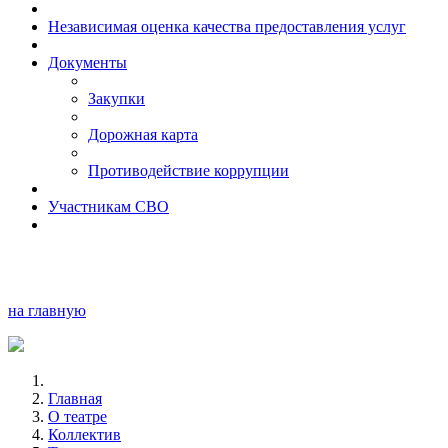
Независимая оценка качества предоставления услуг
Документы
Закупки
Дорожная карта
Противодействие коррупции
Участникам СВО
на главную
Главная
О театре
Коллектив