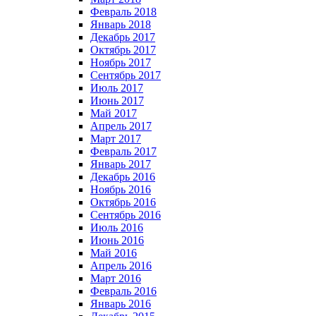
Февраль 2018
Январь 2018
Декабрь 2017
Октябрь 2017
Ноябрь 2017
Сентябрь 2017
Июль 2017
Июнь 2017
Май 2017
Апрель 2017
Март 2017
Февраль 2017
Январь 2017
Декабрь 2016
Ноябрь 2016
Октябрь 2016
Сентябрь 2016
Июль 2016
Июнь 2016
Май 2016
Апрель 2016
Март 2016
Февраль 2016
Январь 2016