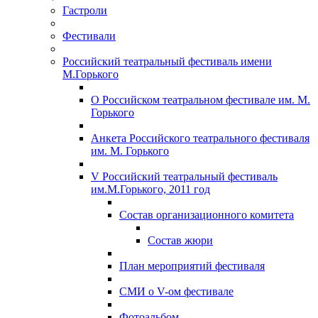
Гастроли
Фестивали
Российский театральный фестиваль имени
М.Горького
О Российском театральном фестивале им. М.
Горького
Анкета Российского театрального фестиваля
им. М. Горького
V Российский театральный фестиваль
им.М.Горького, 2011 год
Состав организационного комитета
Состав жюри
План мероприятий фестиваля
СМИ о V-ом фестивале
Фотоальбом