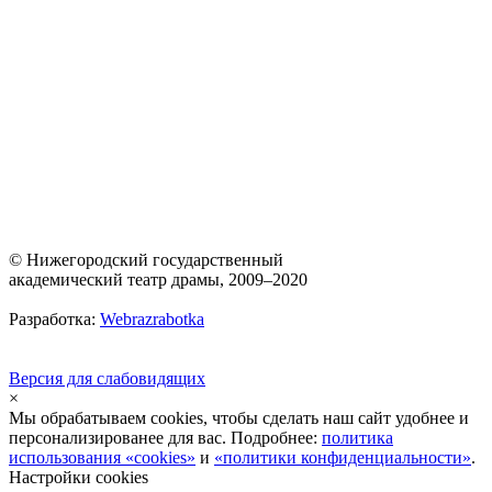
© Нижегородский государственный
академический театр драмы, 2009–2020
Разработка:
Webrazrabotka
Версия для слабовидящих
×
Мы обрабатываем cookies, чтобы сделать наш сайт удобнее и
персонализированее для вас. Подробнее:
политика
использования «cookies»
и
«политики конфиденциальности»
.
Настройки cookies