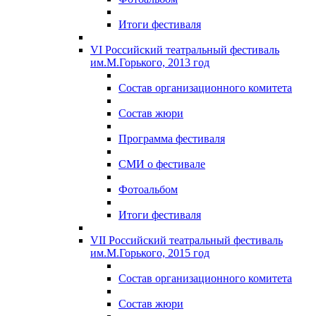
Итоги фестиваля
VI Российский театральный фестиваль
им.М.Горького, 2013 год
Состав организационного комитета
Состав жюри
Программа фестиваля
СМИ о фестивале
Фотоальбом
Итоги фестиваля
VII Российский театральный фестиваль
им.М.Горького, 2015 год
Состав организационного комитета
Состав жюри