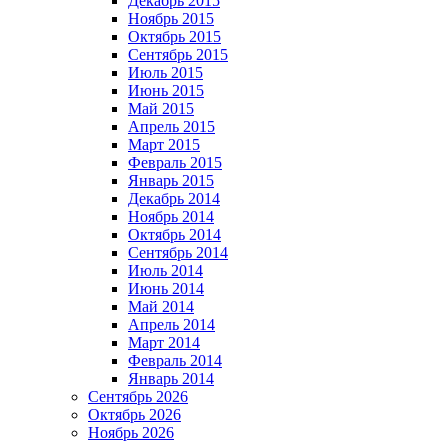
Декабрь 2015
Ноябрь 2015
Октябрь 2015
Сентябрь 2015
Июль 2015
Июнь 2015
Май 2015
Апрель 2015
Март 2015
Февраль 2015
Январь 2015
Декабрь 2014
Ноябрь 2014
Октябрь 2014
Сентябрь 2014
Июль 2014
Июнь 2014
Май 2014
Апрель 2014
Март 2014
Февраль 2014
Январь 2014
Сентябрь 2026
Октябрь 2026
Ноябрь 2026