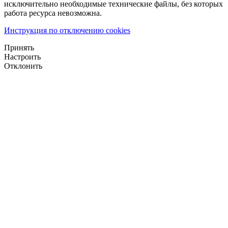
исключительно необходимые технические файлы, без которых
работа ресурса невозможна.
Инструкция по отключению cookies
Принять
Настроить
Отклонить