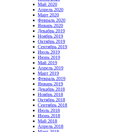
Май 2020
Апрель 2020
Март 2020
Февраль 2020
Январь 2020
Декабрь 2019
Ноябрь 2019
Октябрь 2019
Сентябрь 2019
Июль 2019
Июнь 2019
Май 2019
Апрель 2019
Март 2019
Февраль 2019
Январь 2019
Декабрь 2018
Ноябрь 2018
Октябрь 2018
Сентябрь 2018
Июль 2018
Июнь 2018
Май 2018
Апрель 2018
Март 2018