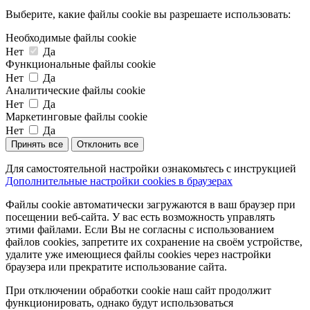
Выберите, какие файлы cookie вы разрешаете использовать:
Необходимые файлы cookie
Нет
Да
Функциональные файлы cookie
Нет
Да
Аналитические файлы cookie
Нет
Да
Маркетинговые файлы cookie
Нет
Да
Принять все
Отклонить все
Для самостоятельной настройки ознакомьтесь с инструкцией
Дополнительные настройки cookies в браузерах
Файлы cookie автоматически загружаются в ваш браузер при
посещении веб-сайта. У вас есть возможность управлять
этими файлами. Если Вы не согласны с использованием
файлов cookies, запретите их сохранение на своём устройстве,
удалите уже имеющиеся файлы cookies через настройки
браузера или прекратите использование сайта.
При отключении обработки cookie наш сайт продолжит
функционировать, однако будут использоваться