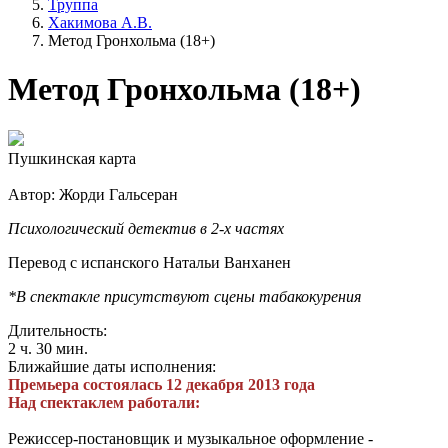
Труппа
Хакимова А.В.
Метод Гронхольма (18+)
Метод Гронхольма (18+)
Пушкинская карта
Автор: Жорди Гальсеран
Психологический детектив в 2-х частях
Перевод с испанского Натальи Ванханен
*В спектакле присутствуют сцены табакокурения
Длительность:
2 ч. 30 мин.
Ближайшие даты исполнения:
Премьера состоялась 12 декабря 2013 года
Над спектаклем работали:
Режиссер-постановщик и музыкальное оформление -