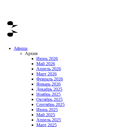
Афиша
Архив
Июнь 2026
Май 2026
Апрель 2026
Март 2026
Февраль 2026
Январь 2026
Декабрь 2025
Ноябрь 2025
Октябрь 2025
Сентябрь 2025
Июнь 2025
Май 2025
Апрель 2025
Март 2025