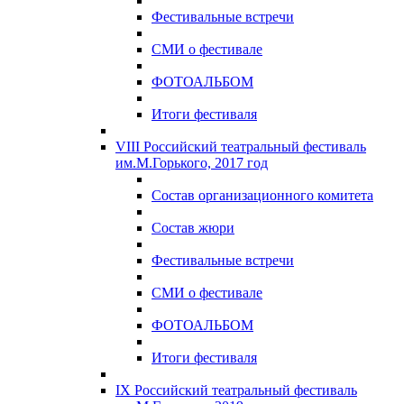
Фестивальные встречи
СМИ о фестивале
ФОТОАЛЬБОМ
Итоги фестиваля
VIII Российский театральный фестиваль
им.М.Горького, 2017 год
Состав организационного комитета
Состав жюри
Фестивальные встречи
СМИ о фестивале
ФОТОАЛЬБОМ
Итоги фестиваля
IX Российский театральный фестиваль