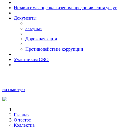
Независимая оценка качества предоставления услуг
Документы
Закупки
Дорожная карта
Противодействие коррупции
Участникам СВО
на главную
Главная
О театре
Коллектив