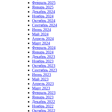
Февраль 2025
Январь 2025
Декабрь 2024
Ноябрь 2024
Октябрь 2024
Сентябрь 2024
Июнь 2024
Май 2024
Апрель 2024
Март 2024
Февраль 2024
Январь 2024
Декабрь 2023
Ноябрь 2023
Октябрь 2023
Сентябрь 2023
Июнь 2023
Май 2023
Апрель 2023
Март 2023
Февраль 2023
Январь 2023
Декабрь 2022
Ноябрь 2022
Октябрь 2022