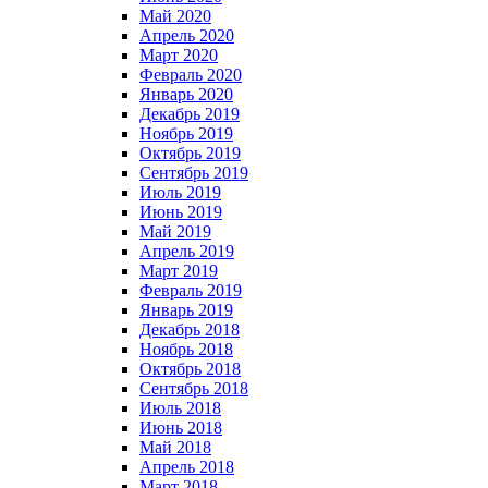
Май 2020
Апрель 2020
Март 2020
Февраль 2020
Январь 2020
Декабрь 2019
Ноябрь 2019
Октябрь 2019
Сентябрь 2019
Июль 2019
Июнь 2019
Май 2019
Апрель 2019
Март 2019
Февраль 2019
Январь 2019
Декабрь 2018
Ноябрь 2018
Октябрь 2018
Сентябрь 2018
Июль 2018
Июнь 2018
Май 2018
Апрель 2018
Март 2018