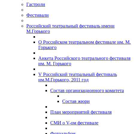
Гастроли
Фестивали
Российский театральный фестиваль имени
М.Горького
О Российском театральном фестивале им. М.
Горького
Анкета Российского театрального фестиваля
им. М. Горького
V Российский театральный фестиваль
им.М.Горького, 2011 год
Состав организационного комитета
Состав жюри
План мероприятий фестиваля
СМИ о V-ом фестивале
Фотоальбом