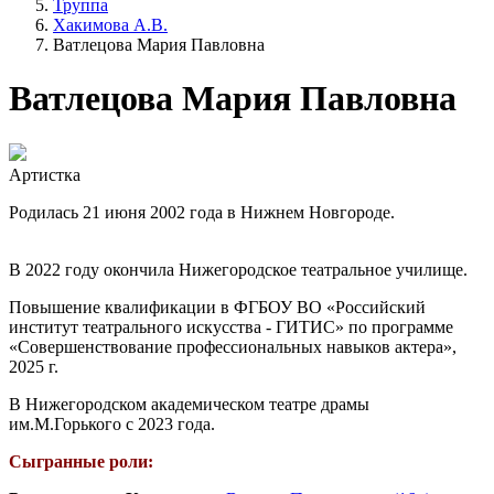
Труппа
Хакимова А.В.
Ватлецова Мария Павловна
Ватлецова Мария Павловна
Артистка
Родилась 21 июня 2002 года в Нижнем Новгороде.
В 2022 году окончила Нижегородское театральное училище.
Повышение квалификации в ФГБОУ ВО «Российский
институт театрального искусства - ГИТИС» по программе
«Совершенствование профессиональных навыков актера»,
2025 г.
В Нижегородском академическом театре драмы
им.М.Горького с 2023 года.
Сыгранные роли: