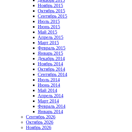
Декабрь 2015
Ноябрь 2015
Октябрь 2015
Сентябрь 2015
Июль 2015
Июнь 2015
Май 2015
Апрель 2015
Март 2015
Февраль 2015
Январь 2015
Декабрь 2014
Ноябрь 2014
Октябрь 2014
Сентябрь 2014
Июль 2014
Июнь 2014
Май 2014
Апрель 2014
Март 2014
Февраль 2014
Январь 2014
Сентябрь 2026
Октябрь 2026
Ноябрь 2026