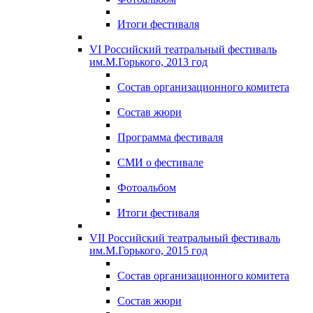
Итоги фестиваля
VI Российский театральный фестиваль
им.М.Горького, 2013 год
Состав организационного комитета
Состав жюри
Программа фестиваля
СМИ о фестивале
Фотоальбом
Итоги фестиваля
VII Российский театральный фестиваль
им.М.Горького, 2015 год
Состав организационного комитета
Состав жюри