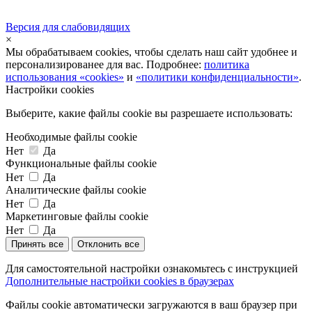
Версия для слабовидящих
×
Мы обрабатываем cookies, чтобы сделать наш сайт удобнее и
персонализированее для вас. Подробнее:
политика
использования «cookies»
и
«политики конфиденциальности»
.
Настройки cookies
Выберите, какие файлы cookie вы разрешаете использовать:
Необходимые файлы cookie
Нет
Да
Функциональные файлы cookie
Нет
Да
Аналитические файлы cookie
Нет
Да
Маркетинговые файлы cookie
Нет
Да
Принять все
Отклонить все
Для самостоятельной настройки ознакомьтесь с инструкцией
Дополнительные настройки cookies в браузерах
Файлы cookie автоматически загружаются в ваш браузер при