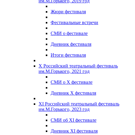
им.М.Горького, 2019 год
Жюри фестиваля
Фестивальные встречи
СМИ о фестивале
Дневник фестиваля
Итоги фестиваля
X Российский театральный фестиваль
им.М.Горького, 2021 год
СМИ о X фестивале
Дневник X фестиваля
XI Российский театральный фестиваль
им.М.Горького, 2023 год
СМИ об XI фестивале
Дневник XI фестиваля