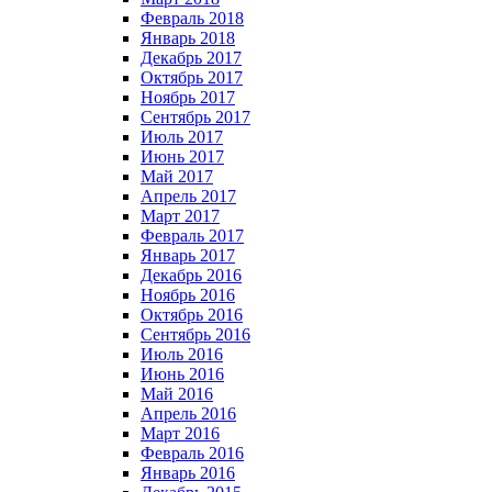
Февраль 2018
Январь 2018
Декабрь 2017
Октябрь 2017
Ноябрь 2017
Сентябрь 2017
Июль 2017
Июнь 2017
Май 2017
Апрель 2017
Март 2017
Февраль 2017
Январь 2017
Декабрь 2016
Ноябрь 2016
Октябрь 2016
Сентябрь 2016
Июль 2016
Июнь 2016
Май 2016
Апрель 2016
Март 2016
Февраль 2016
Январь 2016