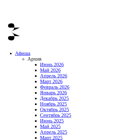
Афиша
Архив
Июнь 2026
Май 2026
Апрель 2026
Март 2026
Февраль 2026
Январь 2026
Декабрь 2025
Ноябрь 2025
Октябрь 2025
Сентябрь 2025
Июнь 2025
Май 2025
Апрель 2025
Март 2025