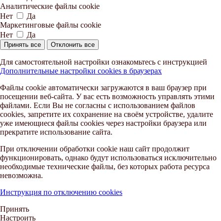
Аналитические файлы cookie
Нет
Да
Маркетинговые файлы cookie
Нет
Да
Принять все
Отклонить все
Для самостоятельной настройки ознакомьтесь с инструкцией
Дополнительные настройки cookies в браузерах
Файлы cookie автоматически загружаются в ваш браузер при
посещении веб-сайта. У вас есть возможность управлять этими
файлами. Если Вы не согласны с использованием файлов
cookies, запретите их сохранение на своём устройстве, удалите
уже имеющиеся файлы cookies через настройки браузера или
прекратите использование сайта.
При отключении обработки cookie наш сайт продолжит
функционировать, однако будут использоваться исключительно
необходимые технические файлы, без которых работа ресурса
невозможна.
Инструкция по отключению cookies
Принять
Настроить