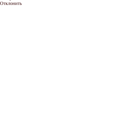
Отклонить