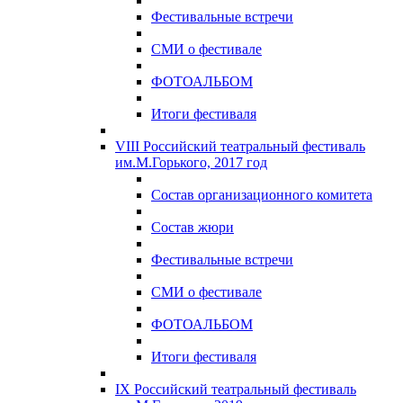
Фестивальные встречи
СМИ о фестивале
ФОТОАЛЬБОМ
Итоги фестиваля
VIII Российский театральный фестиваль
им.М.Горького, 2017 год
Состав организационного комитета
Состав жюри
Фестивальные встречи
СМИ о фестивале
ФОТОАЛЬБОМ
Итоги фестиваля
IX Российский театральный фестиваль