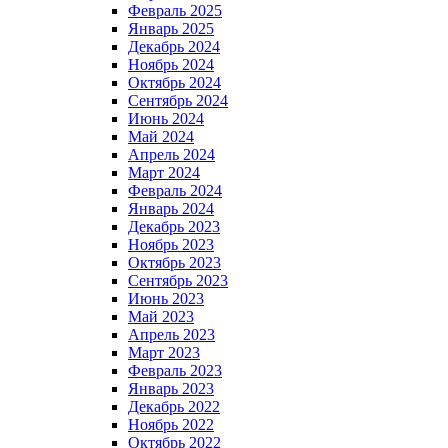
Февраль 2025
Январь 2025
Декабрь 2024
Ноябрь 2024
Октябрь 2024
Сентябрь 2024
Июнь 2024
Май 2024
Апрель 2024
Март 2024
Февраль 2024
Январь 2024
Декабрь 2023
Ноябрь 2023
Октябрь 2023
Сентябрь 2023
Июнь 2023
Май 2023
Апрель 2023
Март 2023
Февраль 2023
Январь 2023
Декабрь 2022
Ноябрь 2022
Октябрь 2022