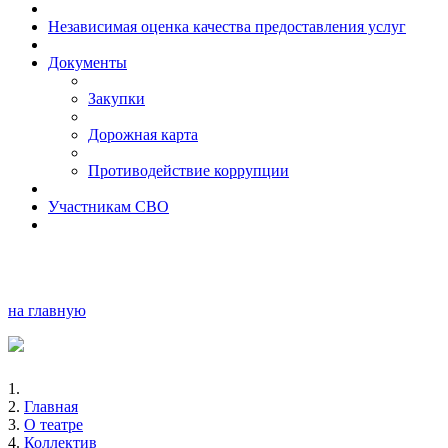
Независимая оценка качества предоставления услуг
Документы
Закупки
Дорожная карта
Противодействие коррупции
Участникам СВО
на главную
Главная
О театре
Коллектив