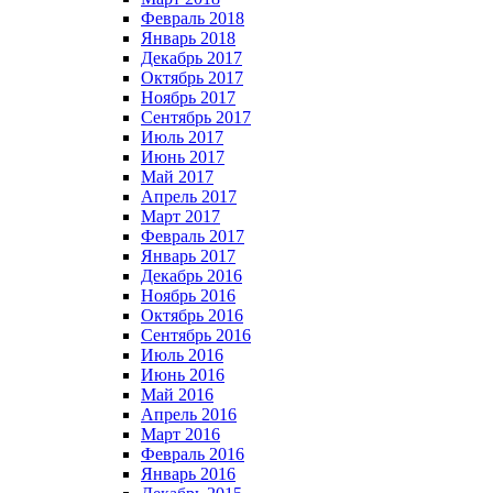
Февраль 2018
Январь 2018
Декабрь 2017
Октябрь 2017
Ноябрь 2017
Сентябрь 2017
Июль 2017
Июнь 2017
Май 2017
Апрель 2017
Март 2017
Февраль 2017
Январь 2017
Декабрь 2016
Ноябрь 2016
Октябрь 2016
Сентябрь 2016
Июль 2016
Июнь 2016
Май 2016
Апрель 2016
Март 2016
Февраль 2016
Январь 2016