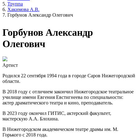
Труппа
Хакимова А.В.
Горбунов Александр Олегович
Горбунов Александр
Олегович
Артист
Родился 22 сентября 1994 года в городе Саров Нижегородской
области.
В 2018 году с отличием закончил Нижегородское театральное
училище имени Евгения Евстигнеева по специальности:
актер драматического театра и кино, преподаватель.
В 2023 году окончил ГИТИС, актерский факультет,
мастерскую А.А. Блохина.
В Нижегородском академическом театре драмы им. М.
Горького с 2018 года.