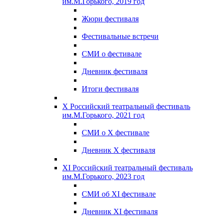
им.М.Горького, 2019 год
Жюри фестиваля
Фестивальные встречи
СМИ о фестивале
Дневник фестиваля
Итоги фестиваля
X Российский театральный фестиваль
им.М.Горького, 2021 год
СМИ о X фестивале
Дневник X фестиваля
XI Российский театральный фестиваль
им.М.Горького, 2023 год
СМИ об XI фестивале
Дневник XI фестиваля