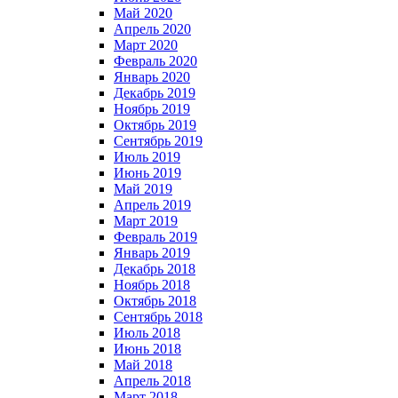
Май 2020
Апрель 2020
Март 2020
Февраль 2020
Январь 2020
Декабрь 2019
Ноябрь 2019
Октябрь 2019
Сентябрь 2019
Июль 2019
Июнь 2019
Май 2019
Апрель 2019
Март 2019
Февраль 2019
Январь 2019
Декабрь 2018
Ноябрь 2018
Октябрь 2018
Сентябрь 2018
Июль 2018
Июнь 2018
Май 2018
Апрель 2018
Март 2018