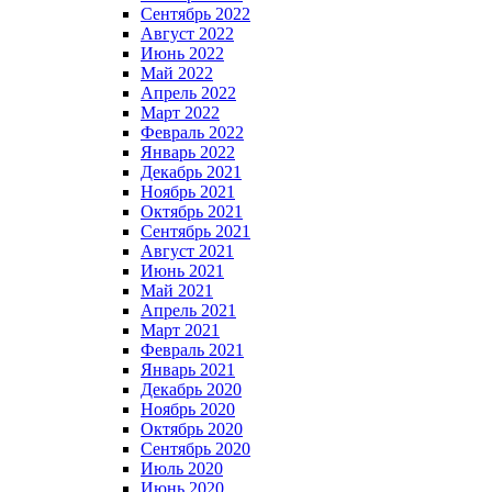
Сентябрь 2022
Август 2022
Июнь 2022
Май 2022
Апрель 2022
Март 2022
Февраль 2022
Январь 2022
Декабрь 2021
Ноябрь 2021
Октябрь 2021
Сентябрь 2021
Август 2021
Июнь 2021
Май 2021
Апрель 2021
Март 2021
Февраль 2021
Январь 2021
Декабрь 2020
Ноябрь 2020
Октябрь 2020
Сентябрь 2020
Июль 2020
Июнь 2020