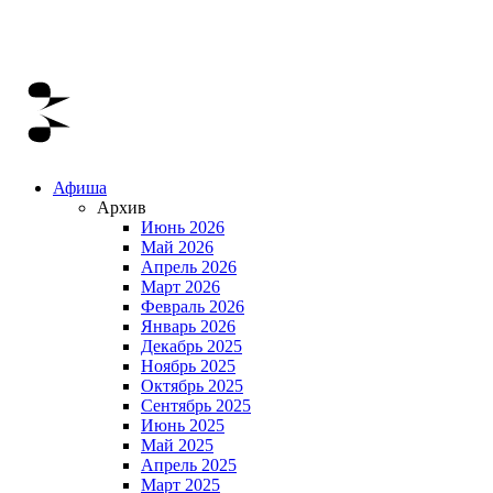
Афиша
Архив
Июнь 2026
Май 2026
Апрель 2026
Март 2026
Февраль 2026
Январь 2026
Декабрь 2025
Ноябрь 2025
Октябрь 2025
Сентябрь 2025
Июнь 2025
Май 2025
Апрель 2025
Март 2025