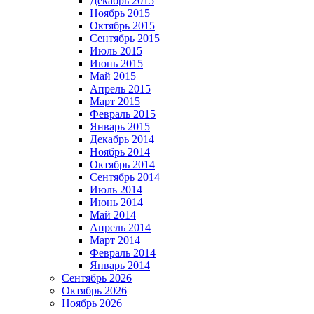
Декабрь 2015
Ноябрь 2015
Октябрь 2015
Сентябрь 2015
Июль 2015
Июнь 2015
Май 2015
Апрель 2015
Март 2015
Февраль 2015
Январь 2015
Декабрь 2014
Ноябрь 2014
Октябрь 2014
Сентябрь 2014
Июль 2014
Июнь 2014
Май 2014
Апрель 2014
Март 2014
Февраль 2014
Январь 2014
Сентябрь 2026
Октябрь 2026
Ноябрь 2026