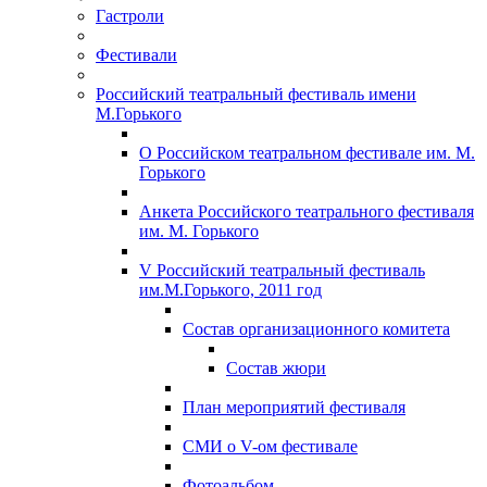
Гастроли
Фестивали
Российский театральный фестиваль имени
М.Горького
О Российском театральном фестивале им. М.
Горького
Анкета Российского театрального фестиваля
им. М. Горького
V Российский театральный фестиваль
им.М.Горького, 2011 год
Состав организационного комитета
Состав жюри
План мероприятий фестиваля
СМИ о V-ом фестивале
Фотоальбом