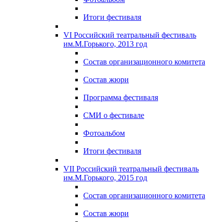
Итоги фестиваля
VI Российский театральный фестиваль
им.М.Горького, 2013 год
Состав организационного комитета
Состав жюри
Программа фестиваля
СМИ о фестивале
Фотоальбом
Итоги фестиваля
VII Российский театральный фестиваль
им.М.Горького, 2015 год
Состав организационного комитета
Состав жюри