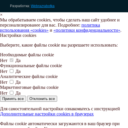
Разработка:
Webrazrabotka
×
Мы обрабатываем cookies, чтобы сделать наш сайт удобнее и
персонализированее для вас. Подробнее:
политика
использования «cookies»
и
«политики конфиденциальности»
.
Настройки cookies
Выберите, какие файлы cookie вы разрешаете использовать:
Необходимые файлы cookie
Нет
Да
Функциональные файлы cookie
Нет
Да
Аналитические файлы cookie
Нет
Да
Маркетинговые файлы cookie
Нет
Да
Принять все
Отклонить все
Для самостоятельной настройки ознакомьтесь с инструкцией
Дополнительные настройки cookies в браузерах
Файлы cookie автоматически загружаются в ваш браузер при