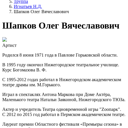
Труппа
Игнатьев Н.Д.
Шапков Олег Вячеславович
Шапков Олег Вячеславович
Артист
Родился 8 июня 1971 года в Павлове Горьковской области.
В 1995 году окончил Нижегородское театральное училище.
Курс Богомазова В. Ф.
С 1995-2012 годах работал в Нижегородском академическом
театре драмы им. М.Горького.
Играл в спектаклях Антона Маркова при Доме Актёра,
Маленького театра Натальи Заякиной, Нижегородского ТЮЗа.
Актер и учредитель Театра одновременной игры "Zоопарк".
С 2012 по 2015 год работал в Пермском академическом театре.
Лауреат премии Областного фестиваля «Премьеры сезона» в