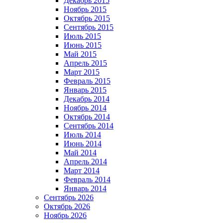
Декабрь 2015
Ноябрь 2015
Октябрь 2015
Сентябрь 2015
Июль 2015
Июнь 2015
Май 2015
Апрель 2015
Март 2015
Февраль 2015
Январь 2015
Декабрь 2014
Ноябрь 2014
Октябрь 2014
Сентябрь 2014
Июль 2014
Июнь 2014
Май 2014
Апрель 2014
Март 2014
Февраль 2014
Январь 2014
Сентябрь 2026
Октябрь 2026
Ноябрь 2026