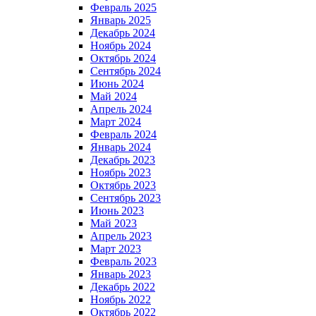
Февраль 2025
Январь 2025
Декабрь 2024
Ноябрь 2024
Октябрь 2024
Сентябрь 2024
Июнь 2024
Май 2024
Апрель 2024
Март 2024
Февраль 2024
Январь 2024
Декабрь 2023
Ноябрь 2023
Октябрь 2023
Сентябрь 2023
Июнь 2023
Май 2023
Апрель 2023
Март 2023
Февраль 2023
Январь 2023
Декабрь 2022
Ноябрь 2022
Октябрь 2022