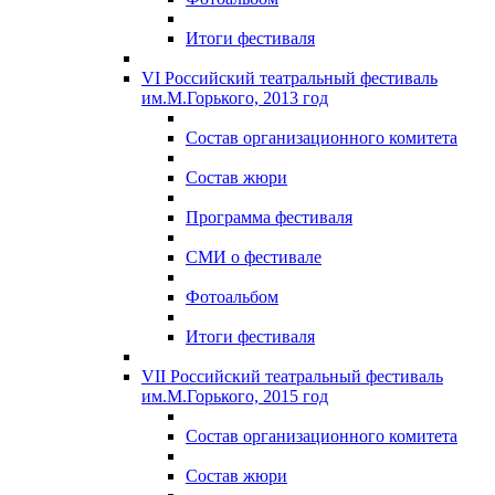
Итоги фестиваля
VI Российский театральный фестиваль
им.М.Горького, 2013 год
Состав организационного комитета
Состав жюри
Программа фестиваля
СМИ о фестивале
Фотоальбом
Итоги фестиваля
VII Российский театральный фестиваль
им.М.Горького, 2015 год
Состав организационного комитета
Состав жюри