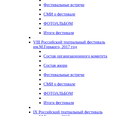
Фестивальные встречи
СМИ о фестивале
ФОТОАЛЬБОМ
Итоги фестиваля
VIII Российский театральный фестиваль
им.М.Горького, 2017 год
Состав организационного комитета
Состав жюри
Фестивальные встречи
СМИ о фестивале
ФОТОАЛЬБОМ
Итоги фестиваля
IX Российский театральный фестиваль