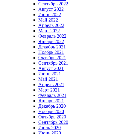
Сентябрь 2022
Август 2022
Июнь 2022
Май 2022
Апрель 2022
Март 2022
Февраль 2022
Январь 2022
Декабрь 2021
Ноябрь 2021
Октябрь 2021
Сентябрь 2021
Август 2021
Июнь 2021
Май 2021
Апрель 2021
Март 2021
Февраль 2021
Январь 2021
Декабрь 2020
Ноябрь 2020
Октябрь 2020
Сентябрь 2020
Июль 2020
Июнь 2020