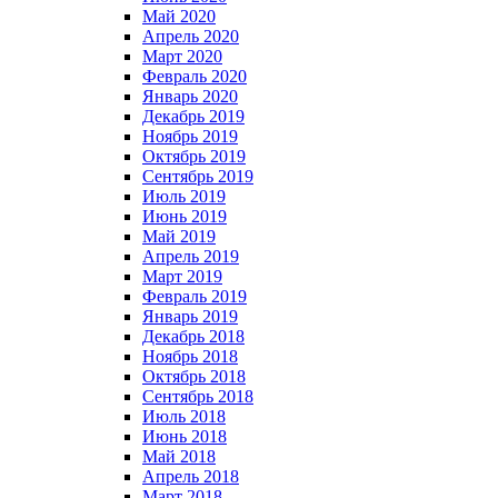
Май 2020
Апрель 2020
Март 2020
Февраль 2020
Январь 2020
Декабрь 2019
Ноябрь 2019
Октябрь 2019
Сентябрь 2019
Июль 2019
Июнь 2019
Май 2019
Апрель 2019
Март 2019
Февраль 2019
Январь 2019
Декабрь 2018
Ноябрь 2018
Октябрь 2018
Сентябрь 2018
Июль 2018
Июнь 2018
Май 2018
Апрель 2018
Март 2018