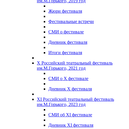
им.М.Горького, 2019 год
Жюри фестиваля
Фестивальные встречи
СМИ о фестивале
Дневник фестиваля
Итоги фестиваля
X Российский театральный фестиваль
им.М.Горького, 2021 год
СМИ о X фестивале
Дневник X фестиваля
XI Российский театральный фестиваль
им.М.Горького, 2023 год
СМИ об XI фестивале
Дневник XI фестиваля