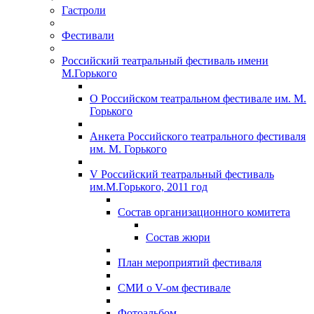
Гастроли
Фестивали
Российский театральный фестиваль имени
М.Горького
О Российском театральном фестивале им. М.
Горького
Анкета Российского театрального фестиваля
им. М. Горького
V Российский театральный фестиваль
им.М.Горького, 2011 год
Состав организационного комитета
Состав жюри
План мероприятий фестиваля
СМИ о V-ом фестивале
Фотоальбом