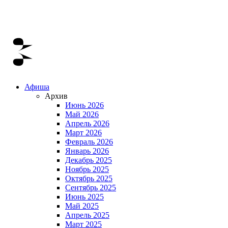
Афиша
Архив
Июнь 2026
Май 2026
Апрель 2026
Март 2026
Февраль 2026
Январь 2026
Декабрь 2025
Ноябрь 2025
Октябрь 2025
Сентябрь 2025
Июнь 2025
Май 2025
Апрель 2025
Март 2025