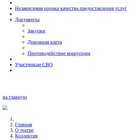
Независимая оценка качества предоставления услуг
Документы
Закупки
Дорожная карта
Противодействие коррупции
Участникам СВО
на главную
Главная
О театре
Коллектив