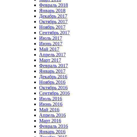
Февраль 2018
Январь 2018
Декабрь 2017
Октябрь 2017
Ноябрь 2017
Сентябрь 2017
Июль 2017
Июнь 2017
Май 2017
Апрель 2017
Март 2017
Февраль 2017
Январь 2017
Декабрь 2016
Ноябрь 2016
Октябрь 2016
Сентябрь 2016
Июль 2016
Июнь 2016
Май 2016
Апрель 2016
Март 2016
Февраль 2016
Январь 2016