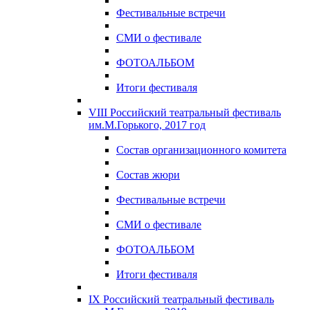
Фестивальные встречи
СМИ о фестивале
ФОТОАЛЬБОМ
Итоги фестиваля
VIII Российский театральный фестиваль
им.М.Горького, 2017 год
Состав организационного комитета
Состав жюри
Фестивальные встречи
СМИ о фестивале
ФОТОАЛЬБОМ
Итоги фестиваля
IX Российский театральный фестиваль