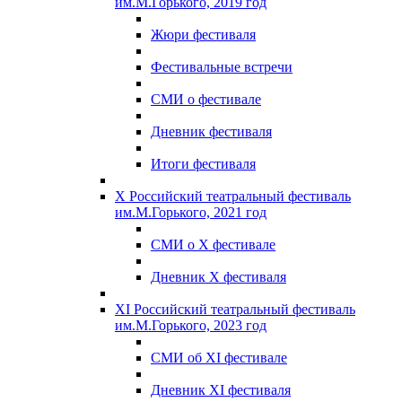
им.М.Горького, 2019 год
Жюри фестиваля
Фестивальные встречи
СМИ о фестивале
Дневник фестиваля
Итоги фестиваля
X Российский театральный фестиваль
им.М.Горького, 2021 год
СМИ о X фестивале
Дневник X фестиваля
XI Российский театральный фестиваль
им.М.Горького, 2023 год
СМИ об XI фестивале
Дневник XI фестиваля