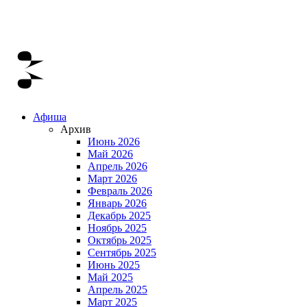
Афиша
Архив
Июнь 2026
Май 2026
Апрель 2026
Март 2026
Февраль 2026
Январь 2026
Декабрь 2025
Ноябрь 2025
Октябрь 2025
Сентябрь 2025
Июнь 2025
Май 2025
Апрель 2025
Март 2025