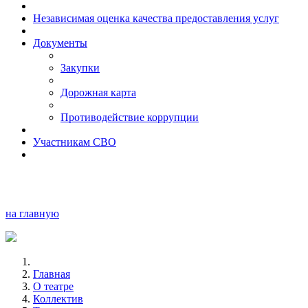
Независимая оценка качества предоставления услуг
Документы
Закупки
Дорожная карта
Противодействие коррупции
Участникам СВО
на главную
Главная
О театре
Коллектив