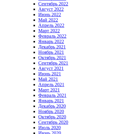
Сентябрь 2022
Август 2022
Июнь 2022
Май 2022
Апрель 2022
Март 2022
Февраль 2022
Январь 2022
Декабрь 2021
Ноябрь 2021
Октябрь 2021
Сентябрь 2021
Август 2021
Июнь 2021
Май 2021
Апрель 2021
Март 2021
Февраль 2021
Январь 2021
Декабрь 2020
Ноябрь 2020
Октябрь 2020
Сентябрь 2020
Июль 2020
Июнь 2020