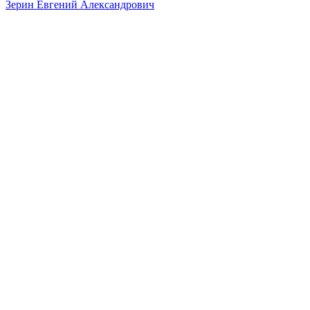
Зерин Евгений Александрович