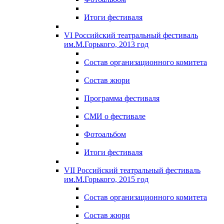
Итоги фестиваля
VI Российский театральный фестиваль
им.М.Горького, 2013 год
Состав организационного комитета
Состав жюри
Программа фестиваля
СМИ о фестивале
Фотоальбом
Итоги фестиваля
VII Российский театральный фестиваль
им.М.Горького, 2015 год
Состав организационного комитета
Состав жюри