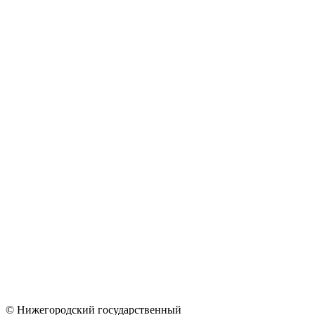
© Нижегородский государственный