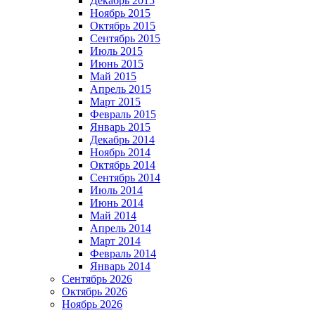
Декабрь 2015
Ноябрь 2015
Октябрь 2015
Сентябрь 2015
Июль 2015
Июнь 2015
Май 2015
Апрель 2015
Март 2015
Февраль 2015
Январь 2015
Декабрь 2014
Ноябрь 2014
Октябрь 2014
Сентябрь 2014
Июль 2014
Июнь 2014
Май 2014
Апрель 2014
Март 2014
Февраль 2014
Январь 2014
Сентябрь 2026
Октябрь 2026
Ноябрь 2026