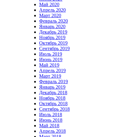
Май 2020
Апрель 2020
Март 2020
Февраль 2020
Январь 2020
Декабрь 2019
Ноябрь 2019
Октябрь 2019
Сентябрь 2019
Июль 2019
Июнь 2019
Май 2019
Апрель 2019
Март 2019
Февраль 2019
Январь 2019
Декабрь 2018
Ноябрь 2018
Октябрь 2018
Сентябрь 2018
Июль 2018
Июнь 2018
Май 2018
Апрель 2018
Март 2018