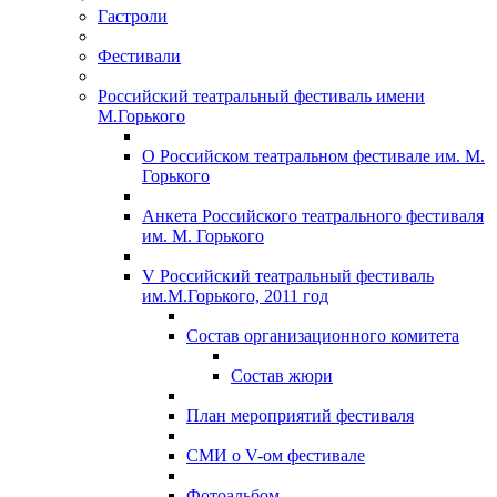
Гастроли
Фестивали
Российский театральный фестиваль имени
М.Горького
О Российском театральном фестивале им. М.
Горького
Анкета Российского театрального фестиваля
им. М. Горького
V Российский театральный фестиваль
им.М.Горького, 2011 год
Состав организационного комитета
Состав жюри
План мероприятий фестиваля
СМИ о V-ом фестивале
Фотоальбом