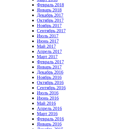
Февраль 2018
Январь 2018
Декабрь 2017
Октябрь 2017
Ноябрь 2017
Сентябрь 2017
Июль 2017
Июнь 2017
Май 2017
Апрель 2017
Март 2017
Февраль 2017
Январь 2017
Декабрь 2016
Ноябрь 2016
Октябрь 2016
Сентябрь 2016
Июль 2016
Июнь 2016
Май 2016
Апрель 2016
Март 2016
Февраль 2016
Январь 2016