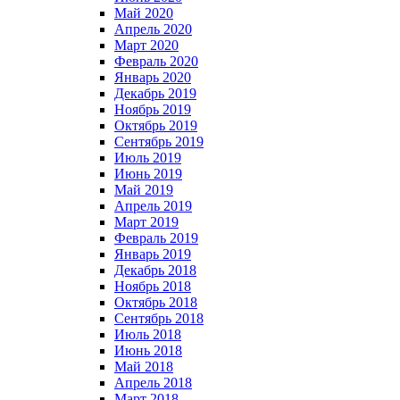
Май 2020
Апрель 2020
Март 2020
Февраль 2020
Январь 2020
Декабрь 2019
Ноябрь 2019
Октябрь 2019
Сентябрь 2019
Июль 2019
Июнь 2019
Май 2019
Апрель 2019
Март 2019
Февраль 2019
Январь 2019
Декабрь 2018
Ноябрь 2018
Октябрь 2018
Сентябрь 2018
Июль 2018
Июнь 2018
Май 2018
Апрель 2018
Март 2018