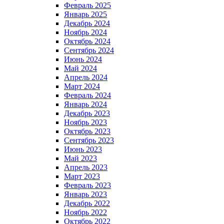
Февраль 2025
Январь 2025
Декабрь 2024
Ноябрь 2024
Октябрь 2024
Сентябрь 2024
Июнь 2024
Май 2024
Апрель 2024
Март 2024
Февраль 2024
Январь 2024
Декабрь 2023
Ноябрь 2023
Октябрь 2023
Сентябрь 2023
Июнь 2023
Май 2023
Апрель 2023
Март 2023
Февраль 2023
Январь 2023
Декабрь 2022
Ноябрь 2022
Октябрь 2022