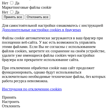
Нет
Да
Маркетинговые файлы cookie
Нет
Да
Принять все
Отклонить все
Для самостоятельной настройки ознакомьтесь с инструкцией
Дополнительные настройки cookies в браузерах
Файлы cookie автоматически загружаются в ваш браузер при
посещении веб-сайта. У вас есть возможность управлять
этими файлами. Если Вы не согласны с использованием
файлов cookies, запретите их сохранение на своём устройстве,
удалите уже имеющиеся файлы cookies через настройки
браузера или прекратите использование сайта.
При отключении обработки cookie наш сайт продолжит
функционировать, однако будут использоваться
исключительно необходимые технические файлы, без которых
работа ресурса невозможна.
Инструкция по отключению cookies
Принять
Настроить
Отклонить