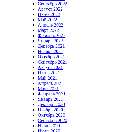
Сентябрь 2022
Август 2022
Июнь 2022
Май 2022
Апрель 2022
Март 2022
Февраль 2022
Январь 2022
Декабрь 2021
Ноябрь 2021
Октябрь 2021
Сентябрь 2021
Август 2021
Июнь 2021
Май 2021
Апрель 2021
Март 2021
Февраль 2021
Январь 2021
Декабрь 2020
Ноябрь 2020
Октябрь 2020
Сентябрь 2020
Июль 2020
Июнь 2020