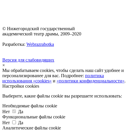
© Нижегородский государственный
академический театр драмы, 2009–2020
Разработка:
Webrazrabotka
Версия для слабовидящих
×
Мы обрабатываем cookies, чтобы сделать наш сайт удобнее и
персонализированее для вас. Подробнее:
политика
использования «cookies»
и
«политики конфиденциальности»
.
Настройки cookies
Выберите, какие файлы cookie вы разрешаете использовать:
Необходимые файлы cookie
Нет
Да
Функциональные файлы cookie
Нет
Да
Аналитические файлы cookie