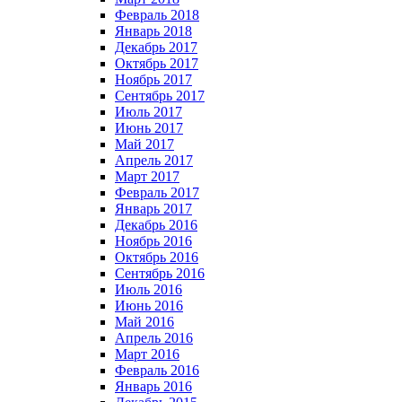
Февраль 2018
Январь 2018
Декабрь 2017
Октябрь 2017
Ноябрь 2017
Сентябрь 2017
Июль 2017
Июнь 2017
Май 2017
Апрель 2017
Март 2017
Февраль 2017
Январь 2017
Декабрь 2016
Ноябрь 2016
Октябрь 2016
Сентябрь 2016
Июль 2016
Июнь 2016
Май 2016
Апрель 2016
Март 2016
Февраль 2016
Январь 2016