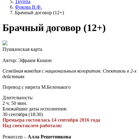
Труппа
Фокова В.Ф.
Брачный договор (12+)
Брачный договор (12+)
Пушкинская карта
Автор: Эфраим Кишон
Семейная комедия с национальным колоритом. Спектакль в 2-х
действиях
Перевод с иврита М.Беленького
Длительность:
2 ч. 50 мин.
Ближайшие даты исполнения:
30 сентября (18:30)
Премьера состоялась 14 сентября 2016 года
Над спектаклем работали:
Режиссер –
Алла Решетникова