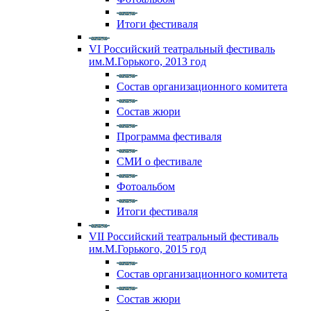
Итоги фестиваля
VI Российский театральный фестиваль
им.М.Горького, 2013 год
Состав организационного комитета
Состав жюри
Программа фестиваля
СМИ о фестивале
Фотоальбом
Итоги фестиваля
VII Российский театральный фестиваль
им.М.Горького, 2015 год
Состав организационного комитета
Состав жюри