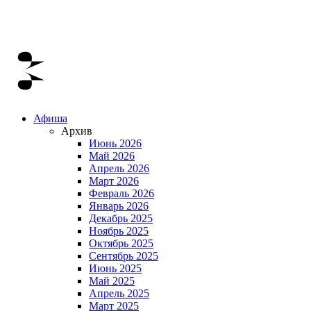
Афиша
Архив
Июнь 2026
Май 2026
Апрель 2026
Март 2026
Февраль 2026
Январь 2026
Декабрь 2025
Ноябрь 2025
Октябрь 2025
Сентябрь 2025
Июнь 2025
Май 2025
Апрель 2025
Март 2025