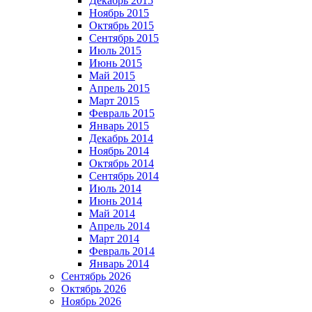
Декабрь 2015
Ноябрь 2015
Октябрь 2015
Сентябрь 2015
Июль 2015
Июнь 2015
Май 2015
Апрель 2015
Март 2015
Февраль 2015
Январь 2015
Декабрь 2014
Ноябрь 2014
Октябрь 2014
Сентябрь 2014
Июль 2014
Июнь 2014
Май 2014
Апрель 2014
Март 2014
Февраль 2014
Январь 2014
Сентябрь 2026
Октябрь 2026
Ноябрь 2026