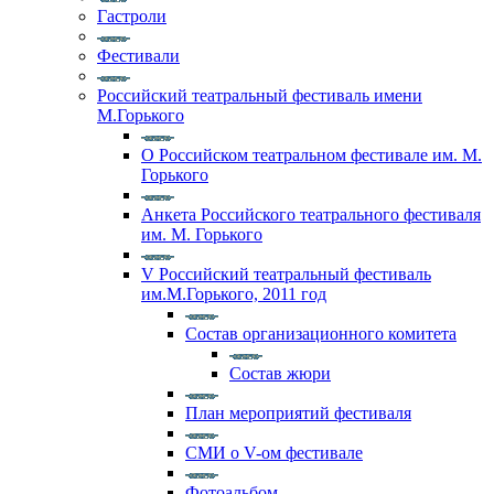
Гастроли
Фестивали
Российский театральный фестиваль имени
М.Горького
О Российском театральном фестивале им. М.
Горького
Анкета Российского театрального фестиваля
им. М. Горького
V Российский театральный фестиваль
им.М.Горького, 2011 год
Состав организационного комитета
Состав жюри
План мероприятий фестиваля
СМИ о V-ом фестивале
Фотоальбом