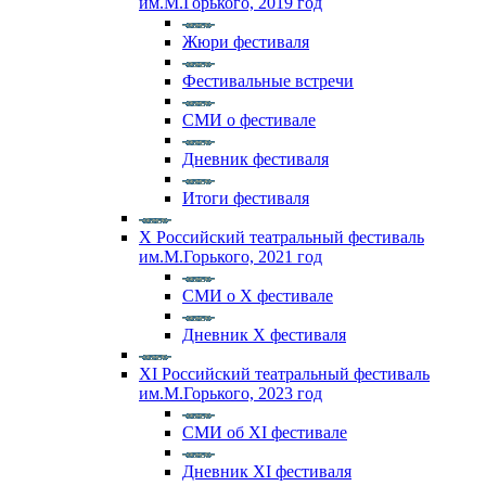
им.М.Горького, 2019 год
Жюри фестиваля
Фестивальные встречи
СМИ о фестивале
Дневник фестиваля
Итоги фестиваля
X Российский театральный фестиваль
им.М.Горького, 2021 год
СМИ о X фестивале
Дневник X фестиваля
XI Российский театральный фестиваль
им.М.Горького, 2023 год
СМИ об XI фестивале
Дневник XI фестиваля