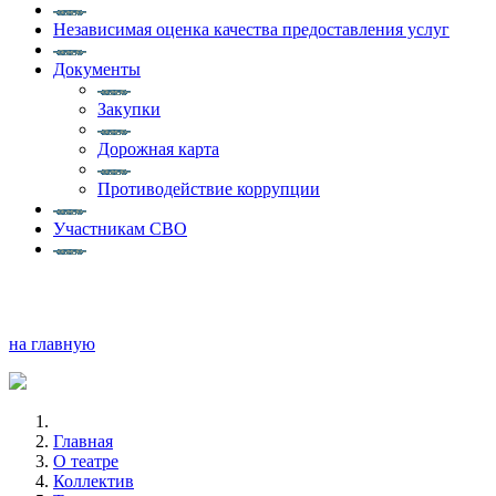
Независимая оценка качества предоставления услуг
Документы
Закупки
Дорожная карта
Противодействие коррупции
Участникам СВО
на главную
Главная
О театре
Коллектив