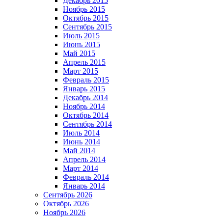
Декабрь 2015
Ноябрь 2015
Октябрь 2015
Сентябрь 2015
Июль 2015
Июнь 2015
Май 2015
Апрель 2015
Март 2015
Февраль 2015
Январь 2015
Декабрь 2014
Ноябрь 2014
Октябрь 2014
Сентябрь 2014
Июль 2014
Июнь 2014
Май 2014
Апрель 2014
Март 2014
Февраль 2014
Январь 2014
Сентябрь 2026
Октябрь 2026
Ноябрь 2026