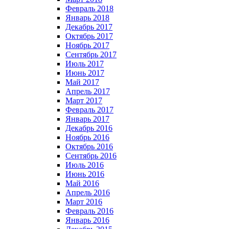
Февраль 2018
Январь 2018
Декабрь 2017
Октябрь 2017
Ноябрь 2017
Сентябрь 2017
Июль 2017
Июнь 2017
Май 2017
Апрель 2017
Март 2017
Февраль 2017
Январь 2017
Декабрь 2016
Ноябрь 2016
Октябрь 2016
Сентябрь 2016
Июль 2016
Июнь 2016
Май 2016
Апрель 2016
Март 2016
Февраль 2016
Январь 2016