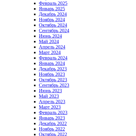
Февраль 2025
Январь 2025
Декабрь 2024
Ноябрь 2024
Октябрь 2024
Сентябрь 2024
Июнь 2024
Май 2024
Апрель 2024
Март 2024
Февраль 2024
Январь 2024
Декабрь 2023
Ноябрь 2023
Октябрь 2023
Сентябрь 2023
Июнь 2023
Май 2023
Апрель 2023
Март 2023
Февраль 2023
Январь 2023
Декабрь 2022
Ноябрь 2022
Октябрь 2022