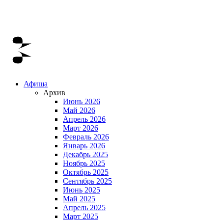
Афиша
Архив
Июнь 2026
Май 2026
Апрель 2026
Март 2026
Февраль 2026
Январь 2026
Декабрь 2025
Ноябрь 2025
Октябрь 2025
Сентябрь 2025
Июнь 2025
Май 2025
Апрель 2025
Март 2025