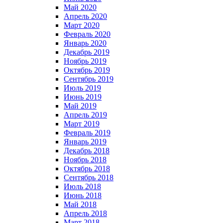
Май 2020
Апрель 2020
Март 2020
Февраль 2020
Январь 2020
Декабрь 2019
Ноябрь 2019
Октябрь 2019
Сентябрь 2019
Июль 2019
Июнь 2019
Май 2019
Апрель 2019
Март 2019
Февраль 2019
Январь 2019
Декабрь 2018
Ноябрь 2018
Октябрь 2018
Сентябрь 2018
Июль 2018
Июнь 2018
Май 2018
Апрель 2018
Март 2018