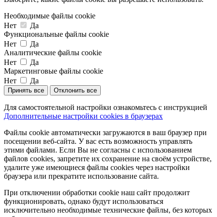
Необходимые файлы cookie
Нет
Да
Функциональные файлы cookie
Нет
Да
Аналитические файлы cookie
Нет
Да
Маркетинговые файлы cookie
Нет
Да
Принять все
Отклонить все
Для самостоятельной настройки ознакомьтесь с инструкцией
Дополнительные настройки cookies в браузерах
Файлы cookie автоматически загружаются в ваш браузер при
посещении веб-сайта. У вас есть возможность управлять
этими файлами. Если Вы не согласны с использованием
файлов cookies, запретите их сохранение на своём устройстве,
удалите уже имеющиеся файлы cookies через настройки
браузера или прекратите использование сайта.
При отключении обработки cookie наш сайт продолжит
функционировать, однако будут использоваться
исключительно необходимые технические файлы, без которых