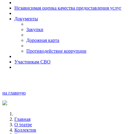
Независимая оценка качества предоставления услуг
Документы
Закупки
Дорожная карта
Противодействие коррупции
Участникам СВО
на главную
Главная
О театре
Коллектив