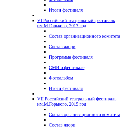
Итоги фестиваля
VI Российский театральный фестиваль
им.М.Горького, 2013 год
Состав организационного комитета
Состав жюри
Программа фестиваля
СМИ о фестивале
Фотоальбом
Итоги фестиваля
VII Российский театральный фестиваль
им.М.Горького, 2015 год
Состав организационного комитета
Состав жюри