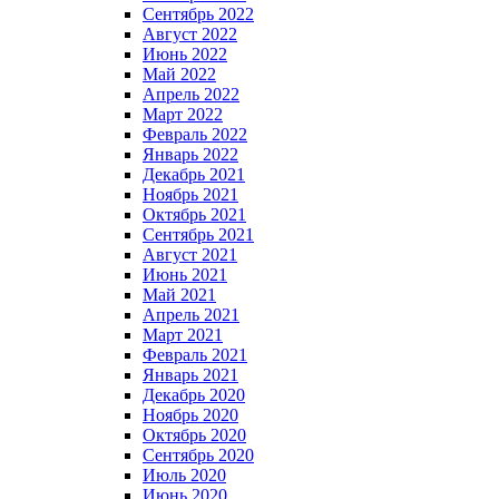
Сентябрь 2022
Август 2022
Июнь 2022
Май 2022
Апрель 2022
Март 2022
Февраль 2022
Январь 2022
Декабрь 2021
Ноябрь 2021
Октябрь 2021
Сентябрь 2021
Август 2021
Июнь 2021
Май 2021
Апрель 2021
Март 2021
Февраль 2021
Январь 2021
Декабрь 2020
Ноябрь 2020
Октябрь 2020
Сентябрь 2020
Июль 2020
Июнь 2020