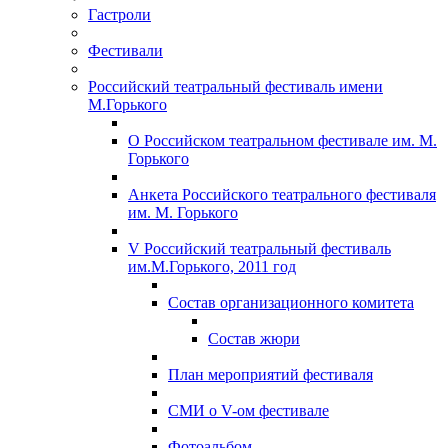
Гастроли
Фестивали
Российский театральный фестиваль имени
М.Горького
О Российском театральном фестивале им. М.
Горького
Анкета Российского театрального фестиваля
им. М. Горького
V Российский театральный фестиваль
им.М.Горького, 2011 год
Состав организационного комитета
Состав жюри
План мероприятий фестиваля
СМИ о V-ом фестивале
Фотоальбом