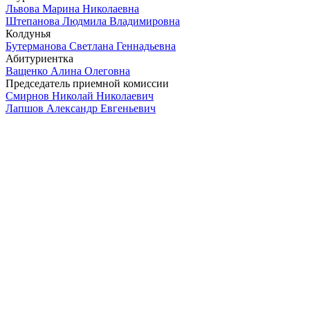
Львова Марина Николаевна
Штепанова Людмила Владимировна
Колдунья
Бутерманова Светлана Геннадьевна
Абитуриентка
Ващенко Алина Олеговна
Председатель приемной комиссии
Смирнов Николай Николаевич
Лапшов Александр Евгеньевич