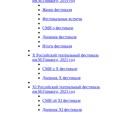
им.М.Горького, 2019 год
Жюри фестиваля
Фестивальные встречи
СМИ о фестивале
Дневник фестиваля
Итоги фестиваля
X Российский театральный фестиваль
им.М.Горького, 2021 год
СМИ о X фестивале
Дневник X фестиваля
XI Российский театральный фестиваль
им.М.Горького, 2023 год
СМИ об XI фестивале
Дневник XI фестиваля