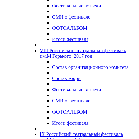
Фестивальные встречи
СМИ о фестивале
ФОТОАЛЬБОМ
Итоги фестиваля
VIII Российский театральный фестиваль
им.М.Горького, 2017 год
Состав организационного комитета
Состав жюри
Фестивальные встречи
СМИ о фестивале
ФОТОАЛЬБОМ
Итоги фестиваля
IX Российский театральный фестиваль