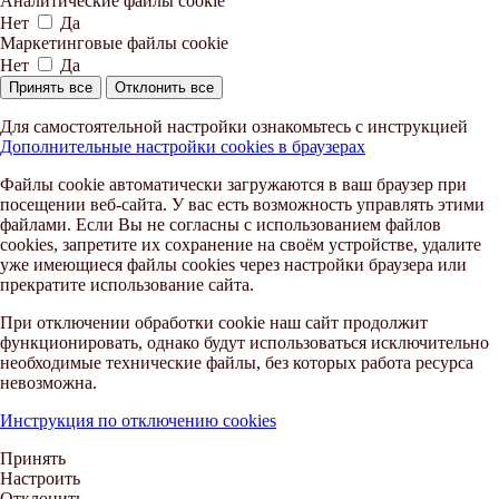
Аналитические файлы cookie
Нет
Да
Маркетинговые файлы cookie
Нет
Да
Принять все
Отклонить все
Для самостоятельной настройки ознакомьтесь с инструкцией
Дополнительные настройки cookies в браузерах
Файлы cookie автоматически загружаются в ваш браузер при
посещении веб-сайта. У вас есть возможность управлять этими
файлами. Если Вы не согласны с использованием файлов
cookies, запретите их сохранение на своём устройстве, удалите
уже имеющиеся файлы cookies через настройки браузера или
прекратите использование сайта.
При отключении обработки cookie наш сайт продолжит
функционировать, однако будут использоваться исключительно
необходимые технические файлы, без которых работа ресурса
невозможна.
Инструкция по отключению cookies
Принять
Настроить
Отклонить