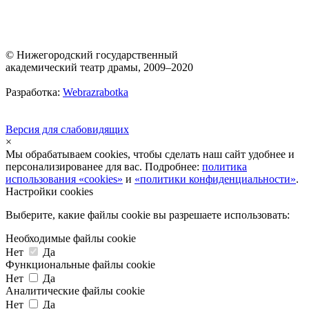
© Нижегородский государственный
академический театр драмы, 2009–2020
Разработка:
Webrazrabotka
Версия для слабовидящих
×
Мы обрабатываем cookies, чтобы сделать наш сайт удобнее и
персонализированее для вас. Подробнее:
политика
использования «cookies»
и
«политики конфиденциальности»
.
Настройки cookies
Выберите, какие файлы cookie вы разрешаете использовать:
Необходимые файлы cookie
Нет
Да
Функциональные файлы cookie
Нет
Да
Аналитические файлы cookie
Нет
Да