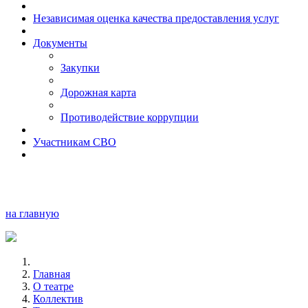
Независимая оценка качества предоставления услуг
Документы
Закупки
Дорожная карта
Противодействие коррупции
Участникам СВО
на главную
Главная
О театре
Коллектив