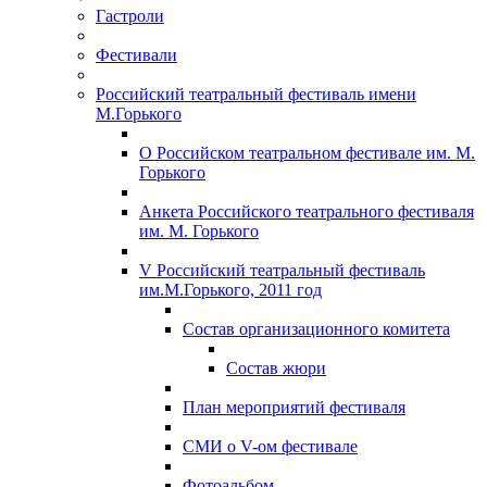
Гастроли
Фестивали
Российский театральный фестиваль имени
М.Горького
О Российском театральном фестивале им. М.
Горького
Анкета Российского театрального фестиваля
им. М. Горького
V Российский театральный фестиваль
им.М.Горького, 2011 год
Состав организационного комитета
Состав жюри
План мероприятий фестиваля
СМИ о V-ом фестивале
Фотоальбом