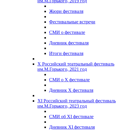
им.М.Горького, 2019 год
Жюри фестиваля
Фестивальные встречи
СМИ о фестивале
Дневник фестиваля
Итоги фестиваля
X Российский театральный фестиваль
им.М.Горького, 2021 год
СМИ о X фестивале
Дневник X фестиваля
XI Российский театральный фестиваль
им.М.Горького, 2023 год
СМИ об XI фестивале
Дневник XI фестиваля