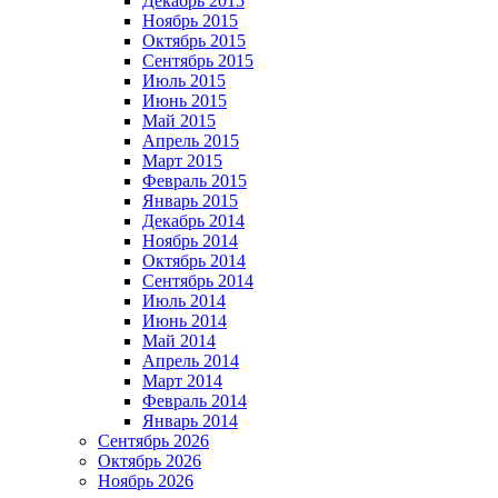
Декабрь 2015
Ноябрь 2015
Октябрь 2015
Сентябрь 2015
Июль 2015
Июнь 2015
Май 2015
Апрель 2015
Март 2015
Февраль 2015
Январь 2015
Декабрь 2014
Ноябрь 2014
Октябрь 2014
Сентябрь 2014
Июль 2014
Июнь 2014
Май 2014
Апрель 2014
Март 2014
Февраль 2014
Январь 2014
Сентябрь 2026
Октябрь 2026
Ноябрь 2026