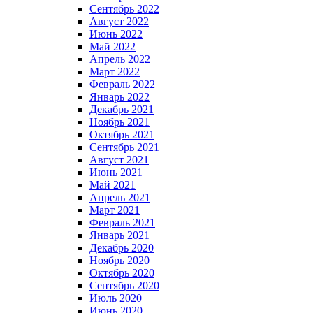
Сентябрь 2022
Август 2022
Июнь 2022
Май 2022
Апрель 2022
Март 2022
Февраль 2022
Январь 2022
Декабрь 2021
Ноябрь 2021
Октябрь 2021
Сентябрь 2021
Август 2021
Июнь 2021
Май 2021
Апрель 2021
Март 2021
Февраль 2021
Январь 2021
Декабрь 2020
Ноябрь 2020
Октябрь 2020
Сентябрь 2020
Июль 2020
Июнь 2020