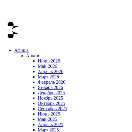
Афиша
Архив
Июнь 2026
Май 2026
Апрель 2026
Март 2026
Февраль 2026
Январь 2026
Декабрь 2025
Ноябрь 2025
Октябрь 2025
Сентябрь 2025
Июнь 2025
Май 2025
Апрель 2025
Март 2025