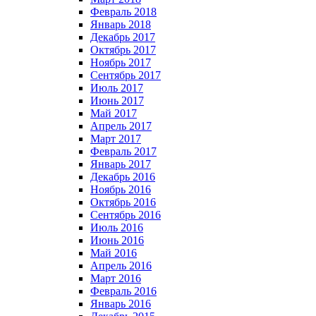
Февраль 2018
Январь 2018
Декабрь 2017
Октябрь 2017
Ноябрь 2017
Сентябрь 2017
Июль 2017
Июнь 2017
Май 2017
Апрель 2017
Март 2017
Февраль 2017
Январь 2017
Декабрь 2016
Ноябрь 2016
Октябрь 2016
Сентябрь 2016
Июль 2016
Июнь 2016
Май 2016
Апрель 2016
Март 2016
Февраль 2016
Январь 2016