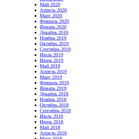
Май 2020
Апрель 2020
Март 2020
Февраль 2020
Январь 2020
Декабрь 2019
Ноябрь 2019
Октябрь 2019
Сентябрь 2019
Июль 2019
Июнь 2019
Май 2019
Апрель 2019
Март 2019
Февраль 2019
Январь 2019
Декабрь 2018
Ноябрь 2018
Октябрь 2018
Сентябрь 2018
Июль 2018
Июнь 2018
Май 2018
Апрель 2018
Март 2018