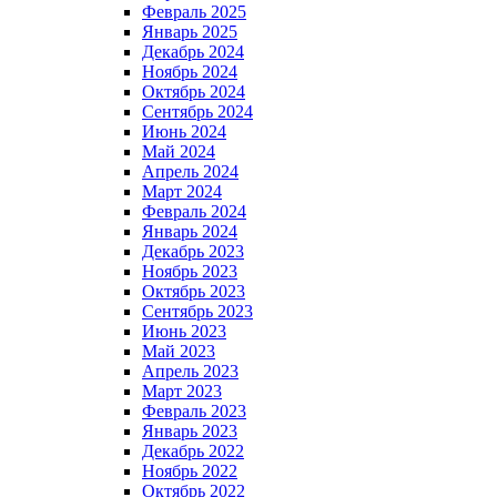
Февраль 2025
Январь 2025
Декабрь 2024
Ноябрь 2024
Октябрь 2024
Сентябрь 2024
Июнь 2024
Май 2024
Апрель 2024
Март 2024
Февраль 2024
Январь 2024
Декабрь 2023
Ноябрь 2023
Октябрь 2023
Сентябрь 2023
Июнь 2023
Май 2023
Апрель 2023
Март 2023
Февраль 2023
Январь 2023
Декабрь 2022
Ноябрь 2022
Октябрь 2022