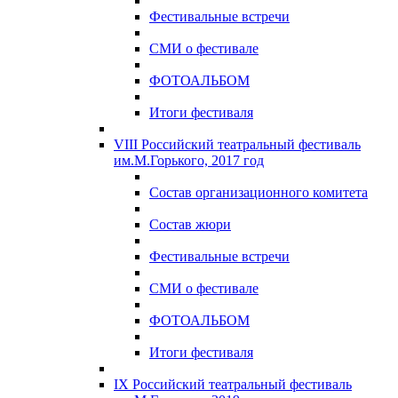
Фестивальные встречи
СМИ о фестивале
ФОТОАЛЬБОМ
Итоги фестиваля
VIII Российский театральный фестиваль
им.М.Горького, 2017 год
Состав организационного комитета
Состав жюри
Фестивальные встречи
СМИ о фестивале
ФОТОАЛЬБОМ
Итоги фестиваля
IX Российский театральный фестиваль