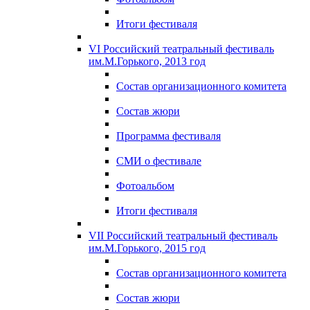
Итоги фестиваля
VI Российский театральный фестиваль
им.М.Горького, 2013 год
Состав организационного комитета
Состав жюри
Программа фестиваля
СМИ о фестивале
Фотоальбом
Итоги фестиваля
VII Российский театральный фестиваль
им.М.Горького, 2015 год
Состав организационного комитета
Состав жюри