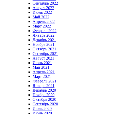
Сентябрь 2022
Август 2022
Июнь 2022
Май 2022
Апрель 2022
Март 2022
Февраль 2022
Январь 2022
Декабрь 2021
Ноябрь 2021
Октябрь 2021
Сентябрь 2021
Август 2021
Июнь 2021
Май 2021
Апрель 2021
Март 2021
Февраль 2021
Январь 2021
Декабрь 2020
Ноябрь 2020
Октябрь 2020
Сентябрь 2020
Июль 2020
Июнь 2020