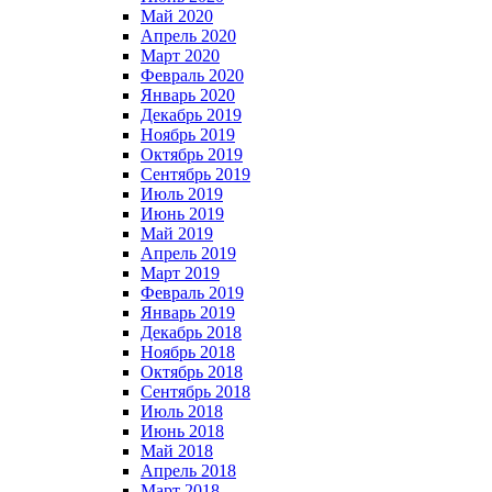
Май 2020
Апрель 2020
Март 2020
Февраль 2020
Январь 2020
Декабрь 2019
Ноябрь 2019
Октябрь 2019
Сентябрь 2019
Июль 2019
Июнь 2019
Май 2019
Апрель 2019
Март 2019
Февраль 2019
Январь 2019
Декабрь 2018
Ноябрь 2018
Октябрь 2018
Сентябрь 2018
Июль 2018
Июнь 2018
Май 2018
Апрель 2018
Март 2018