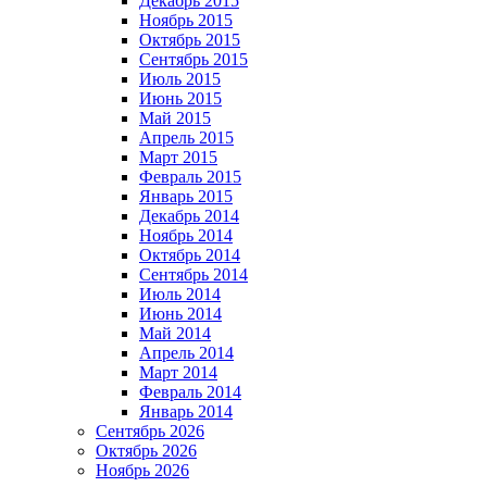
Декабрь 2015
Ноябрь 2015
Октябрь 2015
Сентябрь 2015
Июль 2015
Июнь 2015
Май 2015
Апрель 2015
Март 2015
Февраль 2015
Январь 2015
Декабрь 2014
Ноябрь 2014
Октябрь 2014
Сентябрь 2014
Июль 2014
Июнь 2014
Май 2014
Апрель 2014
Март 2014
Февраль 2014
Январь 2014
Сентябрь 2026
Октябрь 2026
Ноябрь 2026