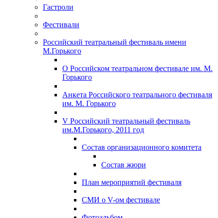
Гастроли
Фестивали
Российский театральный фестиваль имени
М.Горького
О Российском театральном фестивале им. М.
Горького
Анкета Российского театрального фестиваля
им. М. Горького
V Российский театральный фестиваль
им.М.Горького, 2011 год
Состав организационного комитета
Состав жюри
План мероприятий фестиваля
СМИ о V-ом фестивале
Фотоальбом