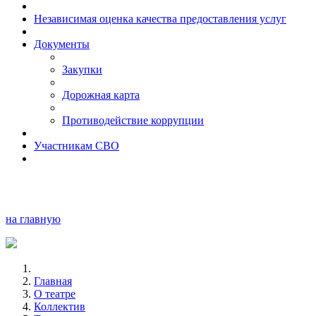
Независимая оценка качества предоставления услуг
Документы
Закупки
Дорожная карта
Противодействие коррупции
Участникам СВО
на главную
Главная
О театре
Коллектив