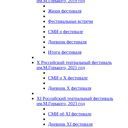
им.М.Горького, 2019 год
Жюри фестиваля
Фестивальные встречи
СМИ о фестивале
Дневник фестиваля
Итоги фестиваля
X Российский театральный фестиваль
им.М.Горького, 2021 год
СМИ о X фестивале
Дневник X фестиваля
XI Российский театральный фестиваль
им.М.Горького, 2023 год
СМИ об XI фестивале
Дневник XI фестиваля