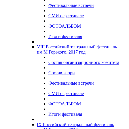
Фестивальные встречи
СМИ о фестивале
ФОТОАЛЬБОМ
Итоги фестиваля
VIII Российский театральный фестиваль
им.М.Горького, 2017 год
Состав организационного комитета
Состав жюри
Фестивальные встречи
СМИ о фестивале
ФОТОАЛЬБОМ
Итоги фестиваля
IX Российский театральный фестиваль