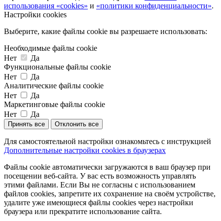
использования «cookies»
и
«политики конфиденциальности»
.
Настройки cookies
Выберите, какие файлы cookie вы разрешаете использовать:
Необходимые файлы cookie
Нет
Да
Функциональные файлы cookie
Нет
Да
Аналитические файлы cookie
Нет
Да
Маркетинговые файлы cookie
Нет
Да
Принять все
Отклонить все
Для самостоятельной настройки ознакомьтесь с инструкцией
Дополнительные настройки cookies в браузерах
Файлы cookie автоматически загружаются в ваш браузер при
посещении веб-сайта. У вас есть возможность управлять
этими файлами. Если Вы не согласны с использованием
файлов cookies, запретите их сохранение на своём устройстве,
удалите уже имеющиеся файлы cookies через настройки
браузера или прекратите использование сайта.