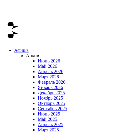
Афиша
Архив
Июнь 2026
Май 2026
Апрель 2026
Март 2026
Февраль 2026
Январь 2026
Декабрь 2025
Ноябрь 2025
Октябрь 2025
Сентябрь 2025
Июнь 2025
Май 2025
Апрель 2025
Март 2025