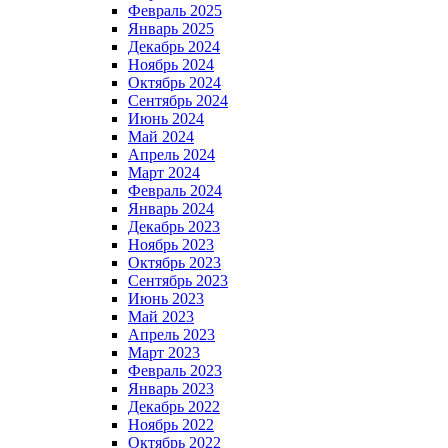
Февраль 2025
Январь 2025
Декабрь 2024
Ноябрь 2024
Октябрь 2024
Сентябрь 2024
Июнь 2024
Май 2024
Апрель 2024
Март 2024
Февраль 2024
Январь 2024
Декабрь 2023
Ноябрь 2023
Октябрь 2023
Сентябрь 2023
Июнь 2023
Май 2023
Апрель 2023
Март 2023
Февраль 2023
Январь 2023
Декабрь 2022
Ноябрь 2022
Октябрь 2022