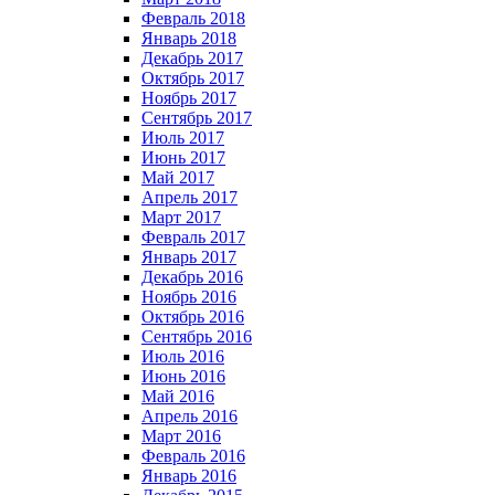
Февраль 2018
Январь 2018
Декабрь 2017
Октябрь 2017
Ноябрь 2017
Сентябрь 2017
Июль 2017
Июнь 2017
Май 2017
Апрель 2017
Март 2017
Февраль 2017
Январь 2017
Декабрь 2016
Ноябрь 2016
Октябрь 2016
Сентябрь 2016
Июль 2016
Июнь 2016
Май 2016
Апрель 2016
Март 2016
Февраль 2016
Январь 2016