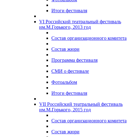
Итоги фестиваля
VI Российский театральный фестиваль
им.М.Горького, 2013 год
Состав организационного комитета
Состав жюри
Программа фестиваля
СМИ о фестивале
Фотоальбом
Итоги фестиваля
VII Российский театральный фестиваль
им.М.Горького, 2015 год
Состав организационного комитета
Состав жюри