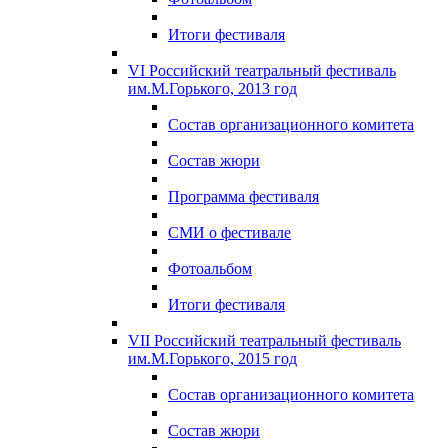
Итоги фестиваля
VI Российский театральный фестиваль
им.М.Горького, 2013 год
Состав организационного комитета
Состав жюри
Программа фестиваля
СМИ о фестивале
Фотоальбом
Итоги фестиваля
VII Российский театральный фестиваль
им.М.Горького, 2015 год
Состав организационного комитета
Состав жюри