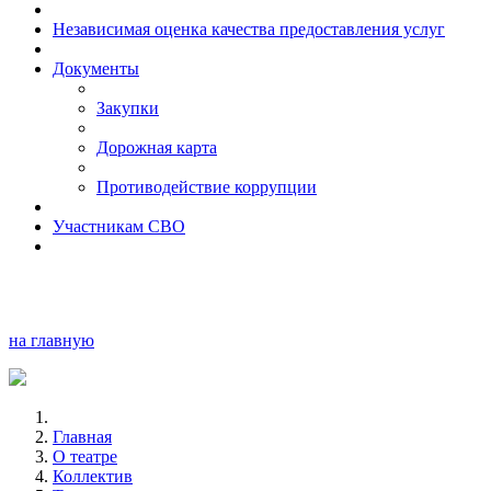
Независимая оценка качества предоставления услуг
Документы
Закупки
Дорожная карта
Противодействие коррупции
Участникам СВО
на главную
Главная
О театре
Коллектив