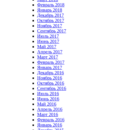
Февраль 2018
Январь 2018
Декабрь 2017
Октябрь 2017
Ноябрь 2017
Сентябрь 2017
Июль 2017
Июнь 2017
Май 2017
Апрель 2017
Март 2017
Февраль 2017
Январь 2017
Декабрь 2016
Ноябрь 2016
Октябрь 2016
Сентябрь 2016
Июль 2016
Июнь 2016
Май 2016
Апрель 2016
Март 2016
Февраль 2016
Январь 2016