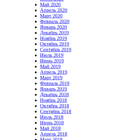
Май 2020
Апрель 2020
Март 2020
Февраль 2020
Январь 2020
Декабрь 2019
Ноябрь 2019
Октябрь 2019
Сентябрь 2019
Июль 2019
Июнь 2019
Май 2019
Апрель 2019
Март 2019
Февраль 2019
Январь 2019
Декабрь 2018
Ноябрь 2018
Октябрь 2018
Сентябрь 2018
Июль 2018
Июнь 2018
Май 2018
Апрель 2018
Март 2018