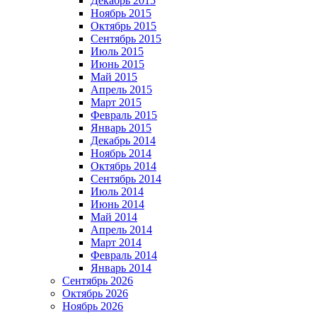
Декабрь 2015
Ноябрь 2015
Октябрь 2015
Сентябрь 2015
Июль 2015
Июнь 2015
Май 2015
Апрель 2015
Март 2015
Февраль 2015
Январь 2015
Декабрь 2014
Ноябрь 2014
Октябрь 2014
Сентябрь 2014
Июль 2014
Июнь 2014
Май 2014
Апрель 2014
Март 2014
Февраль 2014
Январь 2014
Сентябрь 2026
Октябрь 2026
Ноябрь 2026