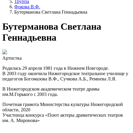
Труппа
Фокова В.Ф.
Бутерманова Светлана Геннадьевна
Бутерманова Светлана
Геннадьевна
Артистка
Родилась 29 апреля 1981 года в Нижнем Новгороде.
В 2003 году окончила Нижегородское театральное училище у
педагогов Богомазова В.Ф., Сучкова А.Б., Ремнева Л.Я.
В Нижегородском академическом театре драмы
им.М.Горького с 2003 года.
Почетная грамота Министерства культуры Нижегородской
области, 2020
Участница конкурса «Поют актеры драматических театров
им. А. Миронова»