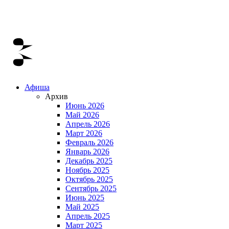
Афиша
Архив
Июнь 2026
Май 2026
Апрель 2026
Март 2026
Февраль 2026
Январь 2026
Декабрь 2025
Ноябрь 2025
Октябрь 2025
Сентябрь 2025
Июнь 2025
Май 2025
Апрель 2025
Март 2025