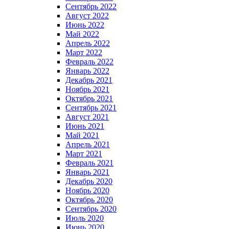
Сентябрь 2022
Август 2022
Июнь 2022
Май 2022
Апрель 2022
Март 2022
Февраль 2022
Январь 2022
Декабрь 2021
Ноябрь 2021
Октябрь 2021
Сентябрь 2021
Август 2021
Июнь 2021
Май 2021
Апрель 2021
Март 2021
Февраль 2021
Январь 2021
Декабрь 2020
Ноябрь 2020
Октябрь 2020
Сентябрь 2020
Июль 2020
Июнь 2020