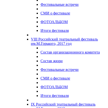
Фестивальные встречи
СМИ о фестивале
ФОТОАЛЬБОМ
Итоги фестиваля
VIII Российский театральный фестиваль
им.М.Горького, 2017 год
Состав организационного комитета
Состав жюри
Фестивальные встречи
СМИ о фестивале
ФОТОАЛЬБОМ
Итоги фестиваля
IX Российский театральный фестиваль