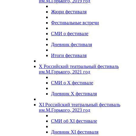
им.М.Горького, 2019 год
Жюри фестиваля
Фестивальные встречи
СМИ о фестивале
Дневник фестиваля
Итоги фестиваля
X Российский театральный фестиваль
им.М.Горького, 2021 год
СМИ о X фестивале
Дневник X фестиваля
XI Российский театральный фестиваль
им.М.Горького, 2023 год
СМИ об XI фестивале
Дневник XI фестиваля