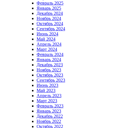
Февраль 2025
Январь 2025
Декабрь 2024
Ноябрь 2024
Октябрь 2024
Сентябрь 2024
Июнь 2024
Май 2024
Апрель 2024
Март 2024
Февраль 2024
Январь 2024
Декабрь 2023
Ноябрь 2023
Октябрь 2023
Сентябрь 2023
Июнь 2023
Май 2023
Апрель 2023
Март 2023
Февраль 2023
Январь 2023
Декабрь 2022
Ноябрь 2022
Октябрь 2022