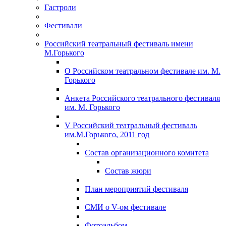
Гастроли
Фестивали
Российский театральный фестиваль имени
М.Горького
О Российском театральном фестивале им. М.
Горького
Анкета Российского театрального фестиваля
им. М. Горького
V Российский театральный фестиваль
им.М.Горького, 2011 год
Состав организационного комитета
Состав жюри
План мероприятий фестиваля
СМИ о V-ом фестивале
Фотоальбом