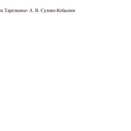
ть Тарелкина» А. В. Сухово-Кобылин