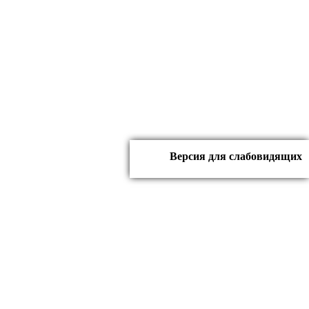
Версия для слабовидящих
ч