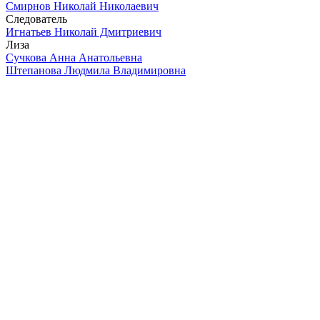
Смирнов Николай Николаевич
Следователь
Игнатьев Николай Дмитриевич
Лиза
Сучкова Анна Анатольевна
Штепанова Людмила Владимировна