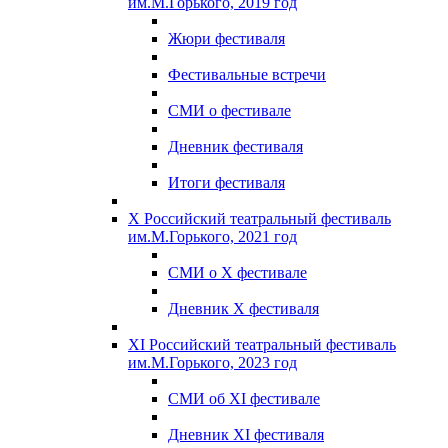
им.М.Горького, 2019 год
Жюри фестиваля
Фестивальные встречи
СМИ о фестивале
Дневник фестиваля
Итоги фестиваля
X Российский театральный фестиваль
им.М.Горького, 2021 год
СМИ о X фестивале
Дневник X фестиваля
XI Российский театральный фестиваль
им.М.Горького, 2023 год
СМИ об XI фестивале
Дневник XI фестиваля