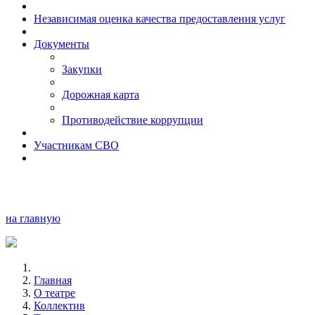
Независимая оценка качества предоставления услуг
Документы
Закупки
Дорожная карта
Противодействие коррупции
Участникам СВО
на главную
Главная
О театре
Коллектив