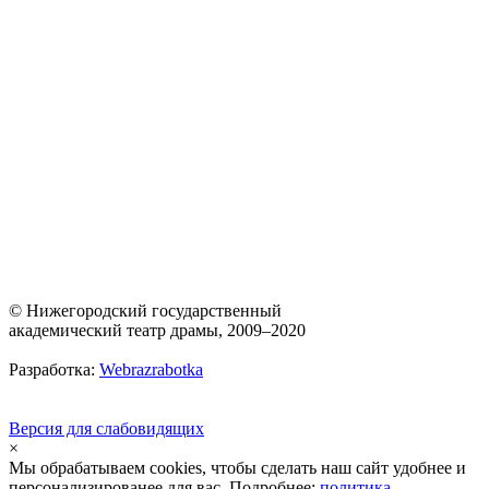
© Нижегородский государственный
академический театр драмы, 2009–2020
Разработка:
Webrazrabotka
Версия для слабовидящих
×
Мы обрабатываем cookies, чтобы сделать наш сайт удобнее и
персонализированее для вас. Подробнее:
политика