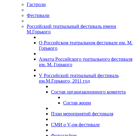
Гастроли
Фестивали
Российский театральный фестиваль имени
М.Горького
О Российском театральном фестивале им. М.
Горького
Анкета Российского театрального фестиваля
им. М. Горького
V Российский театральный фестиваль
им.М.Горького, 2011 год
Состав организационного комитета
Состав жюри
План мероприятий фестиваля
СМИ о V-ом фестивале
Фотоальбом