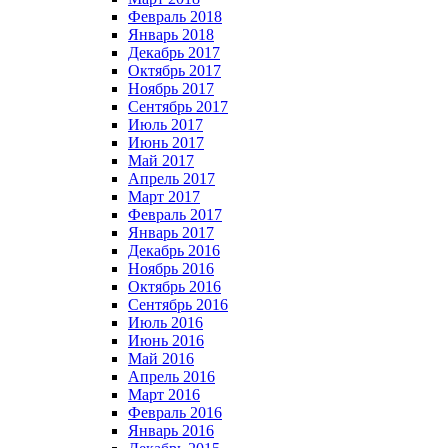
Февраль 2018
Январь 2018
Декабрь 2017
Октябрь 2017
Ноябрь 2017
Сентябрь 2017
Июль 2017
Июнь 2017
Май 2017
Апрель 2017
Март 2017
Февраль 2017
Январь 2017
Декабрь 2016
Ноябрь 2016
Октябрь 2016
Сентябрь 2016
Июль 2016
Июнь 2016
Май 2016
Апрель 2016
Март 2016
Февраль 2016
Январь 2016