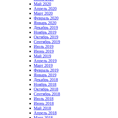
Май 2020
Апрель 2020
Март 2020
Февраль 2020
Январь 2020
Декабрь 2019
Ноябрь 2019
Октябрь 2019
Сентябрь 2019
Июль 2019
Июнь 2019
Май 2019
Апрель 2019
Март 2019
Февраль 2019
Январь 2019
Декабрь 2018
Ноябрь 2018
Октябрь 2018
Сентябрь 2018
Июль 2018
Июнь 2018
Май 2018
Апрель 2018
Март 2018