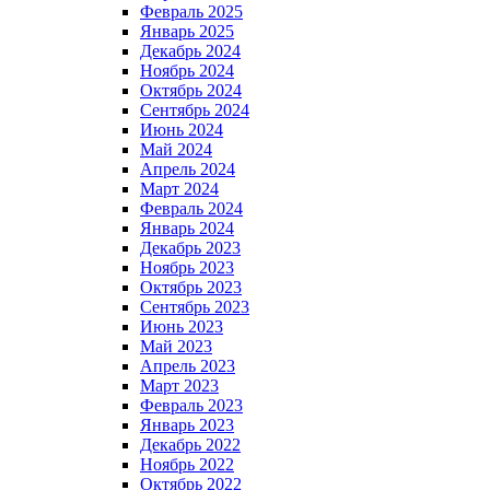
Февраль 2025
Январь 2025
Декабрь 2024
Ноябрь 2024
Октябрь 2024
Сентябрь 2024
Июнь 2024
Май 2024
Апрель 2024
Март 2024
Февраль 2024
Январь 2024
Декабрь 2023
Ноябрь 2023
Октябрь 2023
Сентябрь 2023
Июнь 2023
Май 2023
Апрель 2023
Март 2023
Февраль 2023
Январь 2023
Декабрь 2022
Ноябрь 2022
Октябрь 2022