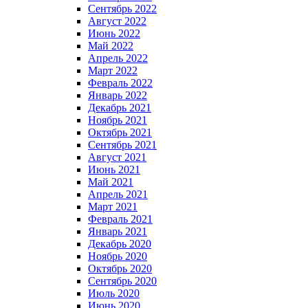
Сентябрь 2022
Август 2022
Июнь 2022
Май 2022
Апрель 2022
Март 2022
Февраль 2022
Январь 2022
Декабрь 2021
Ноябрь 2021
Октябрь 2021
Сентябрь 2021
Август 2021
Июнь 2021
Май 2021
Апрель 2021
Март 2021
Февраль 2021
Январь 2021
Декабрь 2020
Ноябрь 2020
Октябрь 2020
Сентябрь 2020
Июль 2020
Июнь 2020