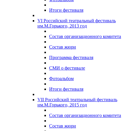
Итоги фестиваля
VI Российский театральный фестиваль
им.М.Горького, 2013 год
Состав организационного комитета
Состав жюри
Программа фестиваля
СМИ о фестивале
Фотоальбом
Итоги фестиваля
VII Российский театральный фестиваль
им.М.Горького, 2015 год
Состав организационного комитета
Состав жюри