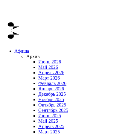
Афиша
Архив
Июнь 2026
Май 2026
Апрель 2026
Март 2026
Февраль 2026
Январь 2026
Декабрь 2025
Ноябрь 2025
Октябрь 2025
Сентябрь 2025
Июнь 2025
Май 2025
Апрель 2025
Март 2025