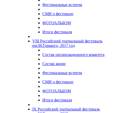
Фестивальные встречи
СМИ о фестивале
ФОТОАЛЬБОМ
Итоги фестиваля
VIII Российский театральный фестиваль
им.М.Горького, 2017 год
Состав организационного комитета
Состав жюри
Фестивальные встречи
СМИ о фестивале
ФОТОАЛЬБОМ
Итоги фестиваля
IX Российский театральный фестиваль