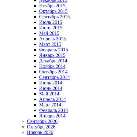
Декабрь 2015
Ноябрь 2015
Октябрь 2015
Сентябрь 2015
Июль 2015
Июнь 2015
Май 2015
Апрель 2015
Март 2015
Февраль 2015
Январь 2015
Декабрь 2014
Ноябрь 2014
Октябрь 2014
Сентябрь 2014
Июль 2014
Июнь 2014
Май 2014
Апрель 2014
Март 2014
Февраль 2014
Январь 2014
Сентябрь 2026
Октябрь 2026
Ноябрь 2026