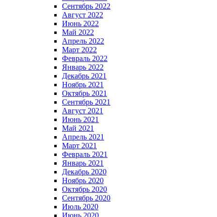
Сентябрь 2022
Август 2022
Июнь 2022
Май 2022
Апрель 2022
Март 2022
Февраль 2022
Январь 2022
Декабрь 2021
Ноябрь 2021
Октябрь 2021
Сентябрь 2021
Август 2021
Июнь 2021
Май 2021
Апрель 2021
Март 2021
Февраль 2021
Январь 2021
Декабрь 2020
Ноябрь 2020
Октябрь 2020
Сентябрь 2020
Июль 2020
Июнь 2020