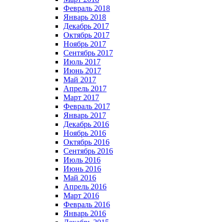
Февраль 2018
Январь 2018
Декабрь 2017
Октябрь 2017
Ноябрь 2017
Сентябрь 2017
Июль 2017
Июнь 2017
Май 2017
Апрель 2017
Март 2017
Февраль 2017
Январь 2017
Декабрь 2016
Ноябрь 2016
Октябрь 2016
Сентябрь 2016
Июль 2016
Июнь 2016
Май 2016
Апрель 2016
Март 2016
Февраль 2016
Январь 2016