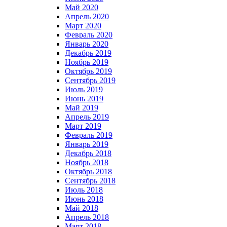
Май 2020
Апрель 2020
Март 2020
Февраль 2020
Январь 2020
Декабрь 2019
Ноябрь 2019
Октябрь 2019
Сентябрь 2019
Июль 2019
Июнь 2019
Май 2019
Апрель 2019
Март 2019
Февраль 2019
Январь 2019
Декабрь 2018
Ноябрь 2018
Октябрь 2018
Сентябрь 2018
Июль 2018
Июнь 2018
Май 2018
Апрель 2018
Март 2018