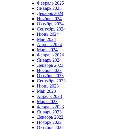
Февраль 2025
Январь 2025
Декабрь 2024
Ноябрь 2024
Октябрь 2024
Сентябрь 2024
Июнь 2024
Май 2024
Апрель 2024
Март 2024
Февраль 2024
Январь 2024
Декабрь 2023
Ноябрь 2023
Октябрь 2023
Сентябрь 2023
Июнь 2023
Май 2023
Апрель 2023
Март 2023
Февраль 2023
Январь 2023
Декабрь 2022
Ноябрь 2022
Октябрь 2022