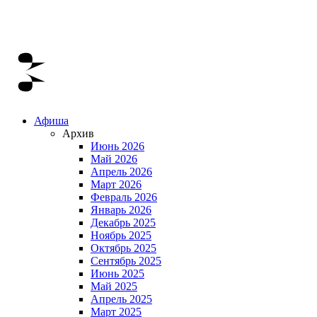
Афиша
Архив
Июнь 2026
Май 2026
Апрель 2026
Март 2026
Февраль 2026
Январь 2026
Декабрь 2025
Ноябрь 2025
Октябрь 2025
Сентябрь 2025
Июнь 2025
Май 2025
Апрель 2025
Март 2025