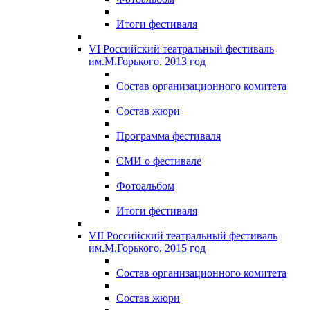
Итоги фестиваля
VI Российский театральный фестиваль
им.М.Горького, 2013 год
Состав организационного комитета
Состав жюри
Программа фестиваля
СМИ о фестивале
Фотоальбом
Итоги фестиваля
VII Российский театральный фестиваль
им.М.Горького, 2015 год
Состав организационного комитета
Состав жюри