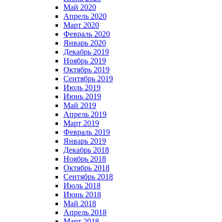
Май 2020
Апрель 2020
Март 2020
Февраль 2020
Январь 2020
Декабрь 2019
Ноябрь 2019
Октябрь 2019
Сентябрь 2019
Июль 2019
Июнь 2019
Май 2019
Апрель 2019
Март 2019
Февраль 2019
Январь 2019
Декабрь 2018
Ноябрь 2018
Октябрь 2018
Сентябрь 2018
Июль 2018
Июнь 2018
Май 2018
Апрель 2018
Март 2018