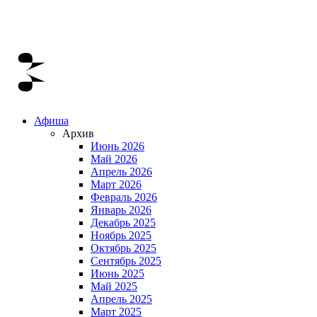
Афиша
Архив
Июнь 2026
Май 2026
Апрель 2026
Март 2026
Февраль 2026
Январь 2026
Декабрь 2025
Ноябрь 2025
Октябрь 2025
Сентябрь 2025
Июнь 2025
Май 2025
Апрель 2025
Март 2025