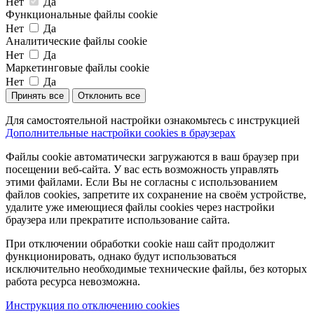
Нет
Да
Функциональные файлы cookie
Нет
Да
Аналитические файлы cookie
Нет
Да
Маркетинговые файлы cookie
Нет
Да
Принять все
Отклонить все
Для самостоятельной настройки ознакомьтесь с инструкцией
Дополнительные настройки cookies в браузерах
Файлы cookie автоматически загружаются в ваш браузер при
посещении веб-сайта. У вас есть возможность управлять
этими файлами. Если Вы не согласны с использованием
файлов cookies, запретите их сохранение на своём устройстве,
удалите уже имеющиеся файлы cookies через настройки
браузера или прекратите использование сайта.
При отключении обработки cookie наш сайт продолжит
функционировать, однако будут использоваться
исключительно необходимые технические файлы, без которых
работа ресурса невозможна.
Инструкция по отключению cookies