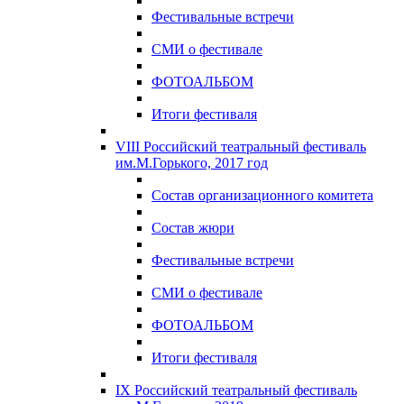
Фестивальные встречи
СМИ о фестивале
ФОТОАЛЬБОМ
Итоги фестиваля
VIII Российский театральный фестиваль
им.М.Горького, 2017 год
Состав организационного комитета
Состав жюри
Фестивальные встречи
СМИ о фестивале
ФОТОАЛЬБОМ
Итоги фестиваля
IX Российский театральный фестиваль