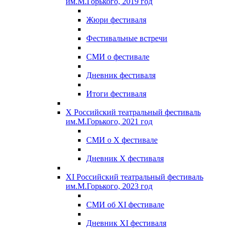
им.М.Горького, 2019 год
Жюри фестиваля
Фестивальные встречи
СМИ о фестивале
Дневник фестиваля
Итоги фестиваля
X Российский театральный фестиваль
им.М.Горького, 2021 год
СМИ о X фестивале
Дневник X фестиваля
XI Российский театральный фестиваль
им.М.Горького, 2023 год
СМИ об XI фестивале
Дневник XI фестиваля