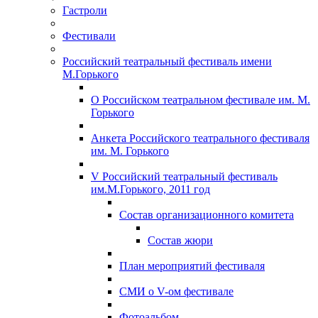
Гастроли
Фестивали
Российский театральный фестиваль имени
М.Горького
О Российском театральном фестивале им. М.
Горького
Анкета Российского театрального фестиваля
им. М. Горького
V Российский театральный фестиваль
им.М.Горького, 2011 год
Состав организационного комитета
Состав жюри
План мероприятий фестиваля
СМИ о V-ом фестивале
Фотоальбом