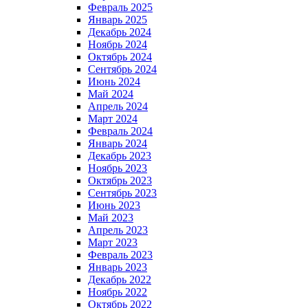
Февраль 2025
Январь 2025
Декабрь 2024
Ноябрь 2024
Октябрь 2024
Сентябрь 2024
Июнь 2024
Май 2024
Апрель 2024
Март 2024
Февраль 2024
Январь 2024
Декабрь 2023
Ноябрь 2023
Октябрь 2023
Сентябрь 2023
Июнь 2023
Май 2023
Апрель 2023
Март 2023
Февраль 2023
Январь 2023
Декабрь 2022
Ноябрь 2022
Октябрь 2022