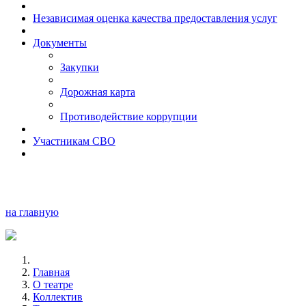
Независимая оценка качества предоставления услуг
Документы
Закупки
Дорожная карта
Противодействие коррупции
Участникам СВО
на главную
Главная
О театре
Коллектив