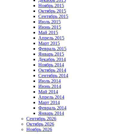
Декабрь 2015
Ноябрь 2015
Октябрь 2015
Сентябрь 2015
Июль 2015
Июнь 2015
Май 2015
Апрель 2015
Март 2015
Февраль 2015
Январь 2015
Декабрь 2014
Ноябрь 2014
Октябрь 2014
Сентябрь 2014
Июль 2014
Июнь 2014
Май 2014
Апрель 2014
Март 2014
Февраль 2014
Январь 2014
Сентябрь 2026
Октябрь 2026
Ноябрь 2026