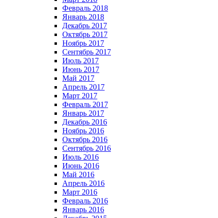
Февраль 2018
Январь 2018
Декабрь 2017
Октябрь 2017
Ноябрь 2017
Сентябрь 2017
Июль 2017
Июнь 2017
Май 2017
Апрель 2017
Март 2017
Февраль 2017
Январь 2017
Декабрь 2016
Ноябрь 2016
Октябрь 2016
Сентябрь 2016
Июль 2016
Июнь 2016
Май 2016
Апрель 2016
Март 2016
Февраль 2016
Январь 2016