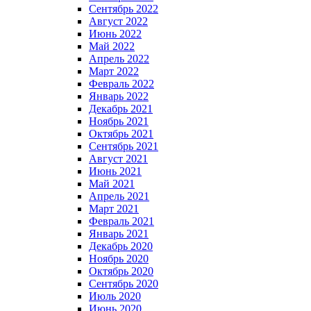
Сентябрь 2022
Август 2022
Июнь 2022
Май 2022
Апрель 2022
Март 2022
Февраль 2022
Январь 2022
Декабрь 2021
Ноябрь 2021
Октябрь 2021
Сентябрь 2021
Август 2021
Июнь 2021
Май 2021
Апрель 2021
Март 2021
Февраль 2021
Январь 2021
Декабрь 2020
Ноябрь 2020
Октябрь 2020
Сентябрь 2020
Июль 2020
Июнь 2020