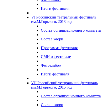
Итоги фестиваля
VI Российский театральный фестиваль
им.М.Горького, 2013 год
Состав организационного комитета
Состав жюри
Программа фестиваля
СМИ о фестивале
Фотоальбом
Итоги фестиваля
VII Российский театральный фестиваль
им.М.Горького, 2015 год
Состав организационного комитета
Состав жюри