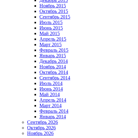
Декабрь 2015
Ноябрь 2015
Октябрь 2015
Сентябрь 2015
Июль 2015
Июнь 2015
Май 2015
Апрель 2015
Март 2015
Февраль 2015
Январь 2015
Декабрь 2014
Ноябрь 2014
Октябрь 2014
Сентябрь 2014
Июль 2014
Июнь 2014
Май 2014
Апрель 2014
Март 2014
Февраль 2014
Январь 2014
Сентябрь 2026
Октябрь 2026
Ноябрь 2026