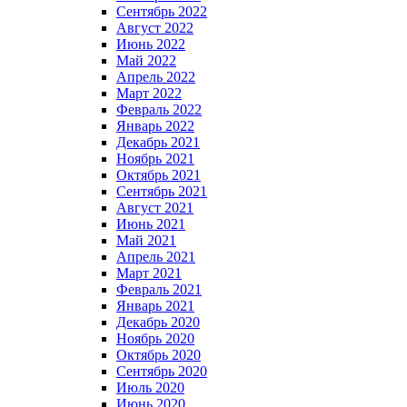
Сентябрь 2022
Август 2022
Июнь 2022
Май 2022
Апрель 2022
Март 2022
Февраль 2022
Январь 2022
Декабрь 2021
Ноябрь 2021
Октябрь 2021
Сентябрь 2021
Август 2021
Июнь 2021
Май 2021
Апрель 2021
Март 2021
Февраль 2021
Январь 2021
Декабрь 2020
Ноябрь 2020
Октябрь 2020
Сентябрь 2020
Июль 2020
Июнь 2020