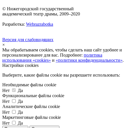
© Нижегородский государственный
академический театр драмы, 2009–2020
Разработка:
Webrazrabotka
Версия для слабовидящих
×
Мы обрабатываем cookies, чтобы сделать наш сайт удобнее и
персонализированее для вас. Подробнее:
политика
использования «cookies»
и
«политики конфиденциальности»
.
Настройки cookies
Выберите, какие файлы cookie вы разрешаете использовать:
Необходимые файлы cookie
Нет
Да
Функциональные файлы cookie
Нет
Да
Аналитические файлы cookie
Нет
Да
Маркетинговые файлы cookie
Нет
Да