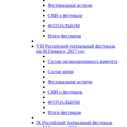
Фестивальные встречи
СМИ о фестивале
ФОТОАЛЬБОМ
Итоги фестиваля
VIII Российский театральный фестиваль
им.М.Горького, 2017 год
Состав организационного комитета
Состав жюри
Фестивальные встречи
СМИ о фестивале
ФОТОАЛЬБОМ
Итоги фестиваля
IX Российский театральный фестиваль