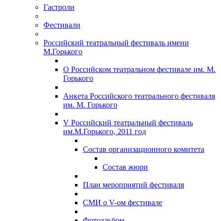
Гастроли
Фестивали
Российский театральный фестиваль имени
М.Горького
О Российском театральном фестивале им. М.
Горького
Анкета Российского театрального фестиваля
им. М. Горького
V Российский театральный фестиваль
им.М.Горького, 2011 год
Состав организационного комитета
Состав жюри
План мероприятий фестиваля
СМИ о V-ом фестивале
Фотоальбом