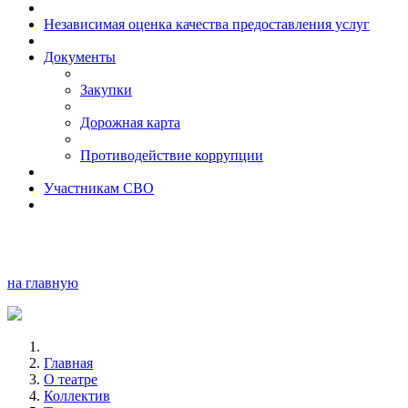
Независимая оценка качества предоставления услуг
Документы
Закупки
Дорожная карта
Противодействие коррупции
Участникам СВО
на главную
Главная
О театре
Коллектив