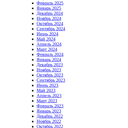
Февраль 2025
Январь 2025
Декабрь 2024
Ноябрь 2024
Октябрь 2024
Сентябрь 2024
Июнь 2024
Май 2024
Апрель 2024
Март 2024
Февраль 2024
Январь 2024
Декабрь 2023
Ноябрь 2023
Октябрь 2023
Сентябрь 2023
Июнь 2023
Май 2023
Апрель 2023
Март 2023
Февраль 2023
Январь 2023
Декабрь 2022
Ноябрь 2022
Октябрь 2022