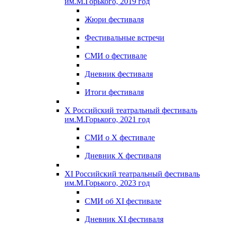
им.М.Горького, 2019 год
Жюри фестиваля
Фестивальные встречи
СМИ о фестивале
Дневник фестиваля
Итоги фестиваля
X Российский театральный фестиваль
им.М.Горького, 2021 год
СМИ о X фестивале
Дневник X фестиваля
XI Российский театральный фестиваль
им.М.Горького, 2023 год
СМИ об XI фестивале
Дневник XI фестиваля