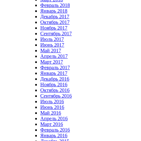
Февраль 2018
Январь 2018
Декабрь 2017
Октябрь 2017
Ноябрь 2017
Сентябрь 2017
Июль 2017
Июнь 2017
Май 2017
Апрель 2017
Март 2017
Февраль 2017
Январь 2017
Декабрь 2016
Ноябрь 2016
Октябрь 2016
Сентябрь 2016
Июль 2016
Июнь 2016
Май 2016
Апрель 2016
Март 2016
Февраль 2016
Январь 2016