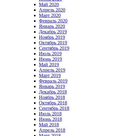
Май 2020
Апрель 2020
Март 2020
Февраль 2020
Январь 2020
Декабрь 2019
Ноябрь 2019
Октябрь 2019
Сентябрь 2019
Июль 2019
Июнь 2019
Май 2019
Апрель 2019
Март 2019
Февраль 2019
Январь 2019
Декабрь 2018
Ноябрь 2018
Октябрь 2018
Сентябрь 2018
Июль 2018
Июнь 2018
Май 2018
Апрель 2018
Март 2018