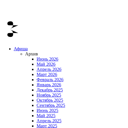
Афиша
Архив
Июнь 2026
Май 2026
Апрель 2026
Март 2026
Февраль 2026
Январь 2026
Декабрь 2025
Ноябрь 2025
Октябрь 2025
Сентябрь 2025
Июнь 2025
Май 2025
Апрель 2025
Март 2025