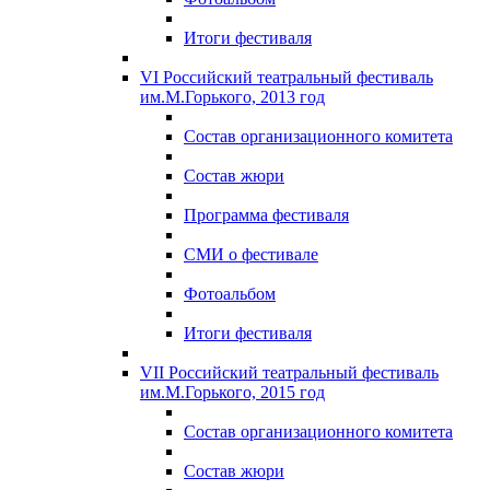
Итоги фестиваля
VI Российский театральный фестиваль
им.М.Горького, 2013 год
Состав организационного комитета
Состав жюри
Программа фестиваля
СМИ о фестивале
Фотоальбом
Итоги фестиваля
VII Российский театральный фестиваль
им.М.Горького, 2015 год
Состав организационного комитета
Состав жюри