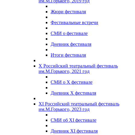
им.М.Горького, 2019 год
Жюри фестиваля
Фестивальные встречи
СМИ о фестивале
Дневник фестиваля
Итоги фестиваля
X Российский театральный фестиваль
им.М.Горького, 2021 год
СМИ о X фестивале
Дневник X фестиваля
XI Российский театральный фестиваль
им.М.Горького, 2023 год
СМИ об XI фестивале
Дневник XI фестиваля