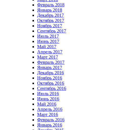
Февраль 2018
Январь 2018
Декабрь 2017
Октябрь 2017
Ноябрь 2017
Сентябрь 2017
Июль 2017
Июнь 2017
Май 2017
Апрель 2017
Март 2017
Февраль 2017
Январь 2017
Декабрь 2016
Ноябрь 2016
Октябрь 2016
Сентябрь 2016
Июль 2016
Июнь 2016
Май 2016
Апрель 2016
Март 2016
Февраль 2016
Январь 2016