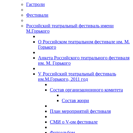
Гастроли
Фестивали
Российский театральный фестиваль имени
М.Горького
О Российском театральном фестивале им. М.
Горького
Анкета Российского театрального фестиваля
им. М. Горького
V Российский театральный фестиваль
им.М.Горького, 2011 год
Состав организационного комитета
Состав жюри
План мероприятий фестиваля
СМИ о V-ом фестивале
Фотоальбом