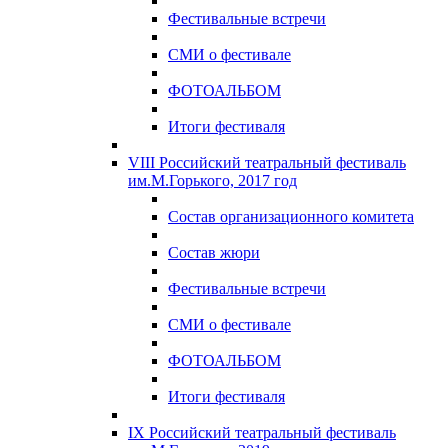
Фестивальные встречи
СМИ о фестивале
ФОТОАЛЬБОМ
Итоги фестиваля
VIII Российский театральный фестиваль
им.М.Горького, 2017 год
Состав организационного комитета
Состав жюри
Фестивальные встречи
СМИ о фестивале
ФОТОАЛЬБОМ
Итоги фестиваля
IX Российский театральный фестиваль