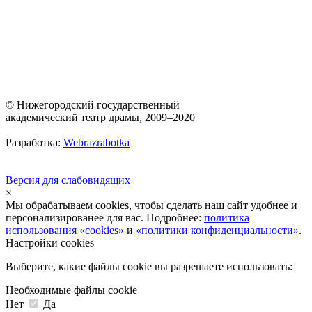
© Нижегородский государственный
академический театр драмы, 2009–2020
Разработка:
Webrazrabotka
Версия для слабовидящих
×
Мы обрабатываем cookies, чтобы сделать наш сайт удобнее и
персонализированее для вас. Подробнее:
политика
использования «cookies»
и
«политики конфиденциальности»
.
Настройки cookies
Выберите, какие файлы cookie вы разрешаете использовать:
Необходимые файлы cookie
Нет
Да