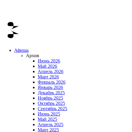
Афиша
Архив
Июнь 2026
Май 2026
Апрель 2026
Март 2026
Февраль 2026
Январь 2026
Декабрь 2025
Ноябрь 2025
Октябрь 2025
Сентябрь 2025
Июнь 2025
Май 2025
Апрель 2025
Март 2025