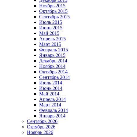
Декабрь 2015
Ноябрь 2015
Октябрь 2015
Сентябрь 2015
Июль 2015
Июнь 2015
Май 2015
Апрель 2015
Март 2015
Февраль 2015
Январь 2015
Декабрь 2014
Ноябрь 2014
Октябрь 2014
Сентябрь 2014
Июль 2014
Июнь 2014
Май 2014
Апрель 2014
Март 2014
Февраль 2014
Январь 2014
Сентябрь 2026
Октябрь 2026
Ноябрь 2026