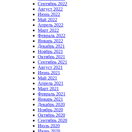
Сентябрь 2022
Август 2022
Июнь 2022
Май 2022
Апрель 2022
Март 2022
Февраль 2022
Январь 2022
Декабрь 2021
Ноябрь 2021
Октябрь 2021
Сентябрь 2021
Август 2021
Июнь 2021
Май 2021
Апрель 2021
Март 2021
Февраль 2021
Январь 2021
Декабрь 2020
Ноябрь 2020
Октябрь 2020
Сентябрь 2020
Июль 2020
Июнь 2020