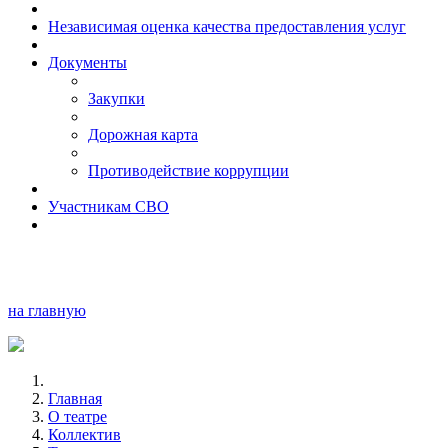
Независимая оценка качества предоставления услуг
Документы
Закупки
Дорожная карта
Противодействие коррупции
Участникам СВО
на главную
Главная
О театре
Коллектив