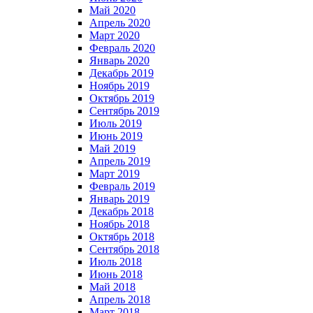
Май 2020
Апрель 2020
Март 2020
Февраль 2020
Январь 2020
Декабрь 2019
Ноябрь 2019
Октябрь 2019
Сентябрь 2019
Июль 2019
Июнь 2019
Май 2019
Апрель 2019
Март 2019
Февраль 2019
Январь 2019
Декабрь 2018
Ноябрь 2018
Октябрь 2018
Сентябрь 2018
Июль 2018
Июнь 2018
Май 2018
Апрель 2018
Март 2018