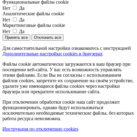
Функциональные файлы cookie
Нет
Да
Аналитические файлы cookie
Нет
Да
Маркетинговые файлы cookie
Нет
Да
Принять все
Отклонить все
Для самостоятельной настройки ознакомьтесь с инструкцией
Дополнительные настройки cookies в браузерах
Файлы cookie автоматически загружаются в ваш браузер при
посещении веб-сайта. У вас есть возможность управлять
этими файлами. Если Вы не согласны с использованием
файлов cookies, запретите их сохранение на своём устройстве,
удалите уже имеющиеся файлы cookies через настройки
браузера или прекратите использование сайта.
При отключении обработки cookie наш сайт продолжит
функционировать, однако будут использоваться
исключительно необходимые технические файлы, без которых
работа ресурса невозможна.
Инструкция по отключению cookies