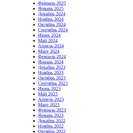
Февраль 2025
Январь 2025
Декабрь 2024
Ноябрь 2024
Октябрь 2024
Сентябрь 2024
Июнь 2024
Май 2024
Апрель 2024
Март 2024
Февраль 2024
Январь 2024
Декабрь 2023
Ноябрь 2023
Октябрь 2023
Сентябрь 2023
Июнь 2023
Май 2023
Апрель 2023
Март 2023
Февраль 2023
Январь 2023
Декабрь 2022
Ноябрь 2022
Октябрь 2022