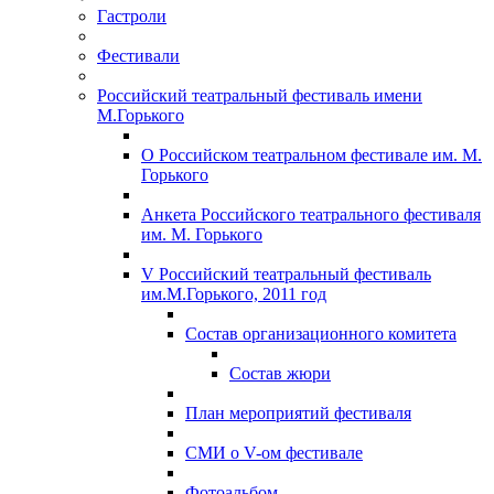
Гастроли
Фестивали
Российский театральный фестиваль имени
М.Горького
О Российском театральном фестивале им. М.
Горького
Анкета Российского театрального фестиваля
им. М. Горького
V Российский театральный фестиваль
им.М.Горького, 2011 год
Состав организационного комитета
Состав жюри
План мероприятий фестиваля
СМИ о V-ом фестивале
Фотоальбом