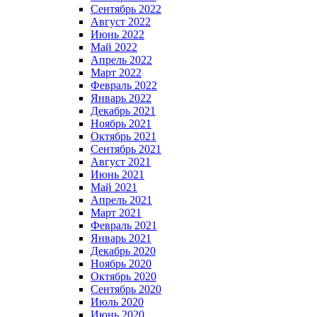
Сентябрь 2022
Август 2022
Июнь 2022
Май 2022
Апрель 2022
Март 2022
Февраль 2022
Январь 2022
Декабрь 2021
Ноябрь 2021
Октябрь 2021
Сентябрь 2021
Август 2021
Июнь 2021
Май 2021
Апрель 2021
Март 2021
Февраль 2021
Январь 2021
Декабрь 2020
Ноябрь 2020
Октябрь 2020
Сентябрь 2020
Июль 2020
Июнь 2020