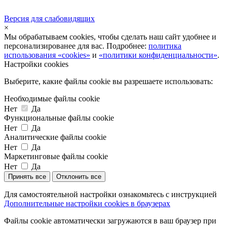
Версия для слабовидящих
×
Мы обрабатываем cookies, чтобы сделать наш сайт удобнее и
персонализированее для вас. Подробнее:
политика
использования «cookies»
и
«политики конфиденциальности»
.
Настройки cookies
Выберите, какие файлы cookie вы разрешаете использовать:
Необходимые файлы cookie
Нет
Да
Функциональные файлы cookie
Нет
Да
Аналитические файлы cookie
Нет
Да
Маркетинговые файлы cookie
Нет
Да
Принять все
Отклонить все
Для самостоятельной настройки ознакомьтесь с инструкцией
Дополнительные настройки cookies в браузерах
Файлы cookie автоматически загружаются в ваш браузер при