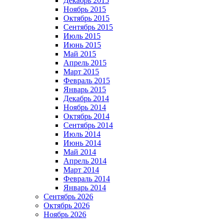
Декабрь 2015
Ноябрь 2015
Октябрь 2015
Сентябрь 2015
Июль 2015
Июнь 2015
Май 2015
Апрель 2015
Март 2015
Февраль 2015
Январь 2015
Декабрь 2014
Ноябрь 2014
Октябрь 2014
Сентябрь 2014
Июль 2014
Июнь 2014
Май 2014
Апрель 2014
Март 2014
Февраль 2014
Январь 2014
Сентябрь 2026
Октябрь 2026
Ноябрь 2026