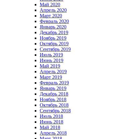
Май 2020
Апрель 2020
Март 2020
Февраль 2020
Январь 2020
Декабрь 2019
Ноябрь 2019
Октябрь 2019
Сентябрь 2019
Июль 2019
Июнь 2019
Май 2019
Апрель 2019
Март 2019
Февраль 2019
Январь 2019
Декабрь 2018
Ноябрь 2018
Октябрь 2018
Сентябрь 2018
Июль 2018
Июнь 2018
Май 2018
Апрель 2018
Март 2018