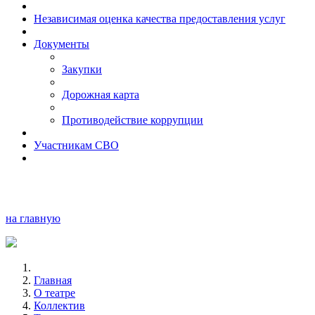
Независимая оценка качества предоставления услуг
Документы
Закупки
Дорожная карта
Противодействие коррупции
Участникам СВО
на главную
Главная
О театре
Коллектив