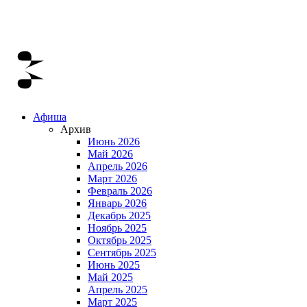
Афиша
Архив
Июнь 2026
Май 2026
Апрель 2026
Март 2026
Февраль 2026
Январь 2026
Декабрь 2025
Ноябрь 2025
Октябрь 2025
Сентябрь 2025
Июнь 2025
Май 2025
Апрель 2025
Март 2025