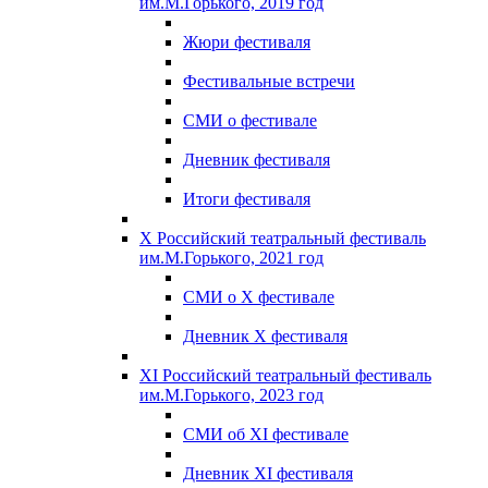
им.М.Горького, 2019 год
Жюри фестиваля
Фестивальные встречи
СМИ о фестивале
Дневник фестиваля
Итоги фестиваля
X Российский театральный фестиваль
им.М.Горького, 2021 год
СМИ о X фестивале
Дневник X фестиваля
XI Российский театральный фестиваль
им.М.Горького, 2023 год
СМИ об XI фестивале
Дневник XI фестиваля