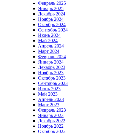
Февраль 2025
Январь 2025
Декабрь 2024
Ноябрь 2024
Октябрь 2024
Сентябрь 2024
Июнь 2024
Май 2024
Апрель 2024
Март 2024
Февраль 2024
Январь 2024
Декабрь 2023
Ноябрь 2023
Октябрь 2023
Сентябрь 2023
Июнь 2023
Май 2023
Апрель 2023
Март 2023
Февраль 2023
Январь 2023
Декабрь 2022
Ноябрь 2022
Октябрь 2022