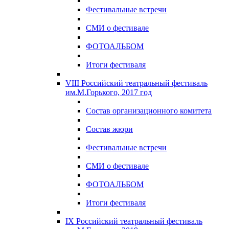
Фестивальные встречи
СМИ о фестивале
ФОТОАЛЬБОМ
Итоги фестиваля
VIII Российский театральный фестиваль
им.М.Горького, 2017 год
Состав организационного комитета
Состав жюри
Фестивальные встречи
СМИ о фестивале
ФОТОАЛЬБОМ
Итоги фестиваля
IX Российский театральный фестиваль