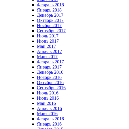
Февраль 2018
Январь 2018
Декабрь 2017
Октябрь 2017
Ноябрь 2017
Сентябрь 2017
Июль 2017
Июнь 2017
Май 2017
Апрель 2017
Март 2017
Февраль 2017
Январь 2017
Декабрь 2016
Ноябрь 2016
Октябрь 2016
Сентябрь 2016
Июль 2016
Июнь 2016
Май 2016
Апрель 2016
Март 2016
Февраль 2016
Январь 2016