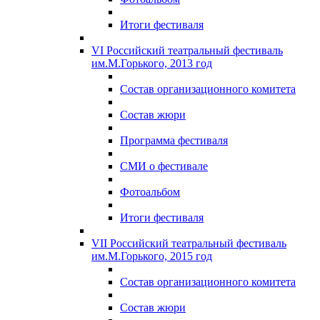
Итоги фестиваля
VI Российский театральный фестиваль
им.М.Горького, 2013 год
Состав организационного комитета
Состав жюри
Программа фестиваля
СМИ о фестивале
Фотоальбом
Итоги фестиваля
VII Российский театральный фестиваль
им.М.Горького, 2015 год
Состав организационного комитета
Состав жюри