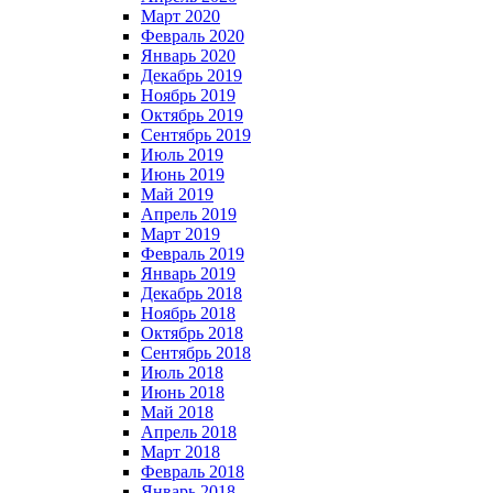
Март 2020
Февраль 2020
Январь 2020
Декабрь 2019
Ноябрь 2019
Октябрь 2019
Сентябрь 2019
Июль 2019
Июнь 2019
Май 2019
Апрель 2019
Март 2019
Февраль 2019
Январь 2019
Декабрь 2018
Ноябрь 2018
Октябрь 2018
Сентябрь 2018
Июль 2018
Июнь 2018
Май 2018
Апрель 2018
Март 2018
Февраль 2018
Январь 2018