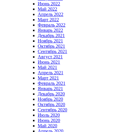
Июнь 2022
Май 2022
Апрель 2022
Март 2022
Февраль 2022
Январь 2022
Декабрь 2021
Ноябрь 2021
Октябрь 2021
Сентябрь 2021
Август 2021
Июнь 2021
Май 2021
Апрель 2021
Март 2021
Февраль 2021
Январь 2021
Декабрь 2020
Ноябрь 2020
Октябрь 2020
Сентябрь 2020
Июль 2020
Июнь 2020
Май 2020
Апрель 2020