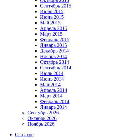
Октябрь 2015
Сентябрь 2015
Июль 2015
Июнь 2015
Май 2015
Апрель 2015
Март 2015
Февраль 2015
Январь 2015
Декабрь 2014
Ноябрь 2014
Октябрь 2014
Сентябрь 2014
Июль 2014
Июнь 2014
Май 2014
Апрель 2014
Март 2014
Февраль 2014
Январь 2014
Сентябрь 2026
Октябрь 2026
Ноябрь 2026
О театре