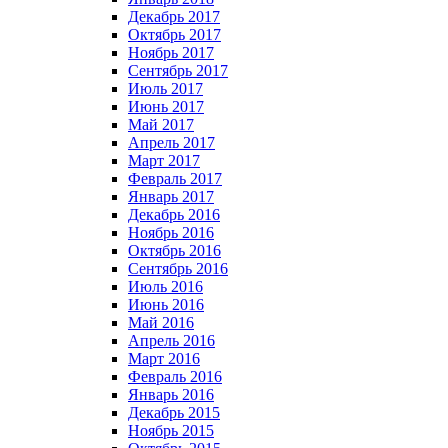
Декабрь 2017
Октябрь 2017
Ноябрь 2017
Сентябрь 2017
Июль 2017
Июнь 2017
Май 2017
Апрель 2017
Март 2017
Февраль 2017
Январь 2017
Декабрь 2016
Ноябрь 2016
Октябрь 2016
Сентябрь 2016
Июль 2016
Июнь 2016
Май 2016
Апрель 2016
Март 2016
Февраль 2016
Январь 2016
Декабрь 2015
Ноябрь 2015