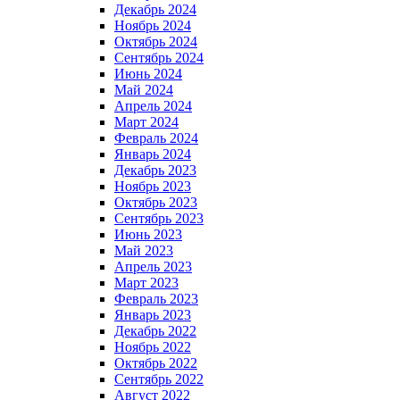
Декабрь 2024
Ноябрь 2024
Октябрь 2024
Сентябрь 2024
Июнь 2024
Май 2024
Апрель 2024
Март 2024
Февраль 2024
Январь 2024
Декабрь 2023
Ноябрь 2023
Октябрь 2023
Сентябрь 2023
Июнь 2023
Май 2023
Апрель 2023
Март 2023
Февраль 2023
Январь 2023
Декабрь 2022
Ноябрь 2022
Октябрь 2022
Сентябрь 2022
Август 2022