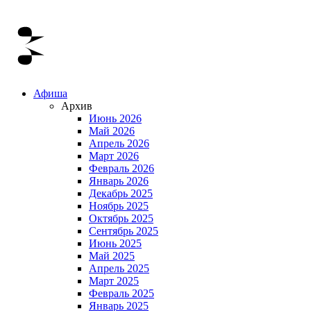
Афиша
Архив
Июнь 2026
Май 2026
Апрель 2026
Март 2026
Февраль 2026
Январь 2026
Декабрь 2025
Ноябрь 2025
Октябрь 2025
Сентябрь 2025
Июнь 2025
Май 2025
Апрель 2025
Март 2025
Февраль 2025
Январь 2025